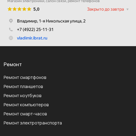
Ремонт
Ремонт смартфонов
Ремонт планшетов
Ремонт ноутбуков
Ремонт компьютеров
Ремонт смарт-часов
Ремонт электротранспорта