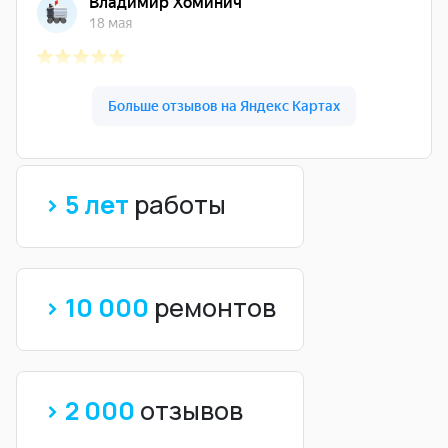
> 5 лет
работы
> 10 000
ремонтов
> 2 000
отзывов