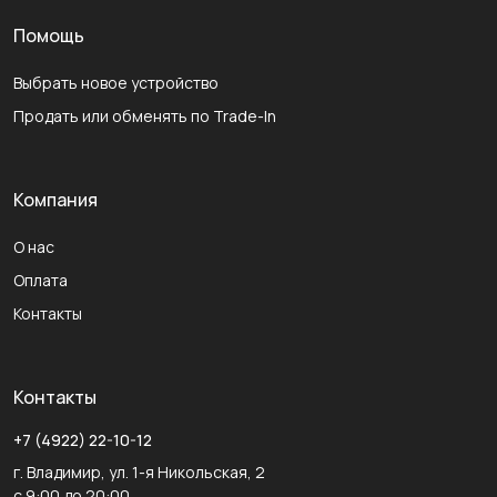
Помощь
Выбрать новое устройство
Продать или обменять по Trade-In
Компания
О нас
Оплата
Контакты
Контакты
+7 (4922) 22-10-12
г. Владимир, ул. 1-я Никольская, 2
с 9:00 до 20:00