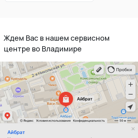
Ждем Вас в нашем сервисном
центре во Владимире