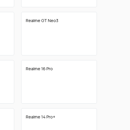
Realme GT Neo3
Realme 16 Pro
Realme 14 Pro+