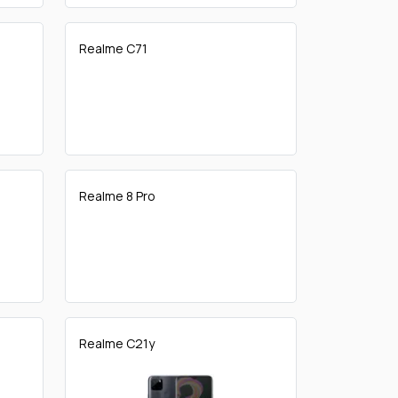
Realme C71
Realme 8 Pro
Realme C21y