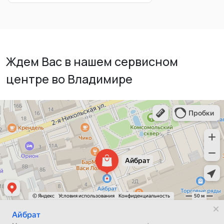
Ждем Вас в нашем сервисном
центре во Владимире