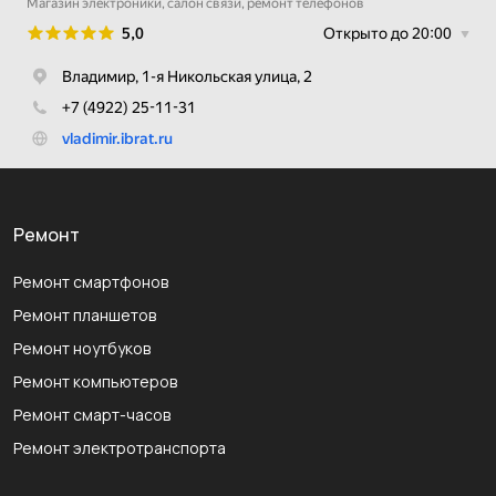
Ремонт
Ремонт смартфонов
Ремонт планшетов
Ремонт ноутбуков
Ремонт компьютеров
Ремонт смарт-часов
Ремонт электротранспорта