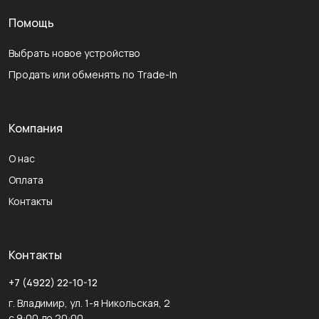
Помощь
Выбрать новое устройство
Продать или обменять по Trade-In
Компания
О нас
Оплата
Контакты
Контакты
+7 (4922) 22-10-12
г. Владимир, ул. 1-я Никольская, 2
с 9:00 до 20:00