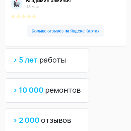
> 5 лет
работы
> 10 000
ремонтов
> 2 000
отзывов