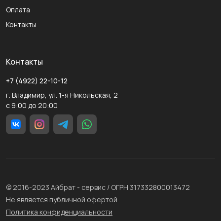
Оплата
Контакты
Контакты
+7 (4922) 22-10-12
г. Владимир, ул. 1-я Никольская, 2
с 9:00 до 20:00
© 2016-2023 Айбрат - сервис / ОГРН 317332800013472
Не является публичной офертой
Политика конфиденциальности