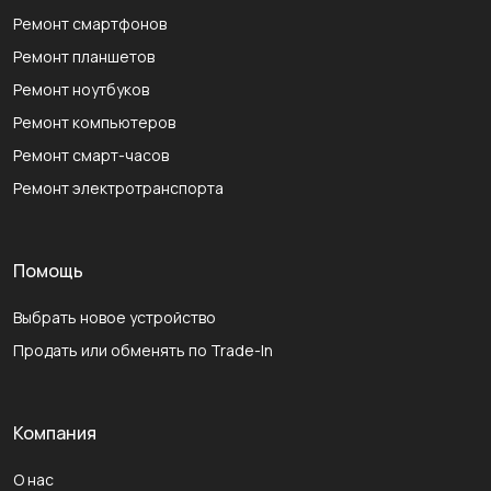
Ремонт смартфонов
Ремонт планшетов
Ремонт ноутбуков
Ремонт компьютеров
Ремонт смарт-часов
Ремонт электротранспорта
Помощь
Выбрать новое устройство
Продать или обменять по Trade-In
Компания
О нас