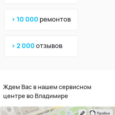
> 10 000
ремонтов
> 2 000
отзывов
Ждем Вас в нашем сервисном
центре во Владимире