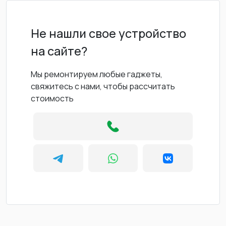
Не нашли свое устройство
на сайте?
Мы ремонтируем любые гаджеты,
свяжитесь с нами, чтобы рассчитать
стоимость