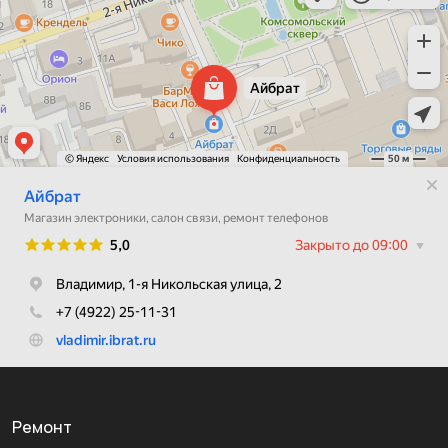
Ремонт