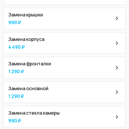
Замена крышки
990 ₽
Замена корпуса
4 490 ₽
Замена фронталки
1 290 ₽
Замена основной
1 290 ₽
Замена стекла камеры
990 ₽