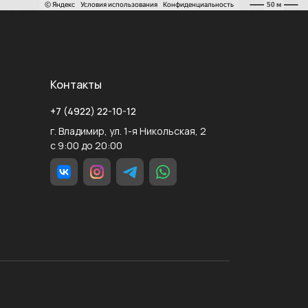
Контакты
+7 (4922) 22-10-12
г. Владимир, ул. 1-я Никольская, 2
с 9:00 до 20:00