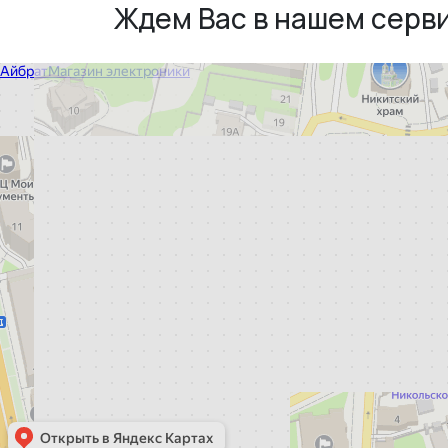
Ждем Вас в нашем серв