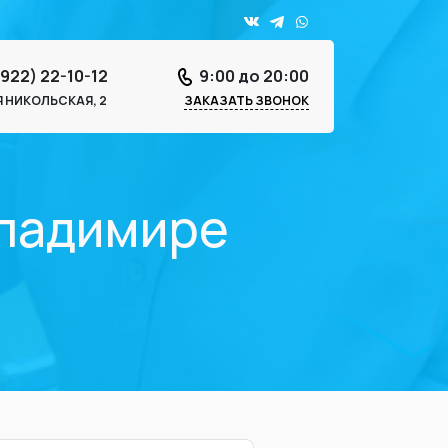
4922) 22-10-12
9:00 до 20:00
-Я НИКОЛЬСКАЯ, 2
ЗАКАЗАТЬ ЗВОНОК
Владимире