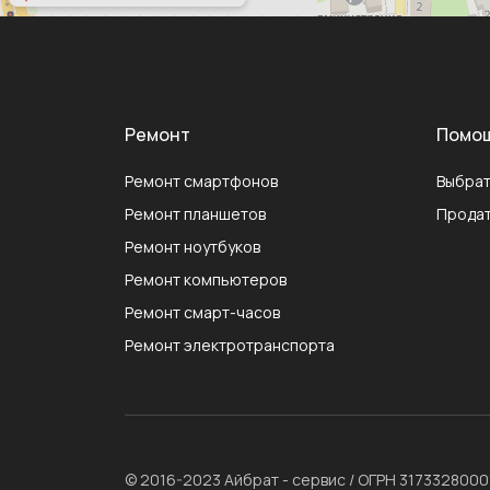
Ремонт
Помо
Ремонт смартфонов
Выбрат
Ремонт планшетов
Продат
Ремонт ноутбуков
Ремонт компьютеров
Ремонт смарт-часов
Ремонт электротранспорта
© 2016-2023 Айбрат - сервис / ОГРН 317332800