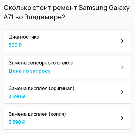
Сколько стоит ремонт Samsung Galaxy
A71 во Владимире?
Диагностика
500 ₽
Замена сенсорного стекла
Цена по запросу
Замена дисплея (оригинал)
3 390 ₽
Замена дисплея (копия)
3 390 ₽