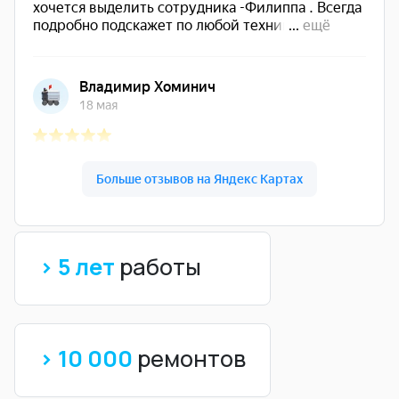
> 5 лет
работы
> 10 000
ремонтов