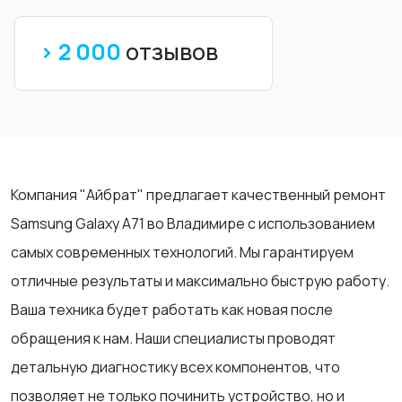
> 2 000
отзывов
Компания "Айбрат" предлагает качественный ремонт
Samsung Galaxy A71 во Владимире с использованием
самых современных технологий. Мы гарантируем
отличные результаты и максимально быструю работу.
Ваша техника будет работать как новая после
обращения к нам. Наши специалисты проводят
детальную диагностику всех компонентов, что
позволяет не только починить устройство, но и