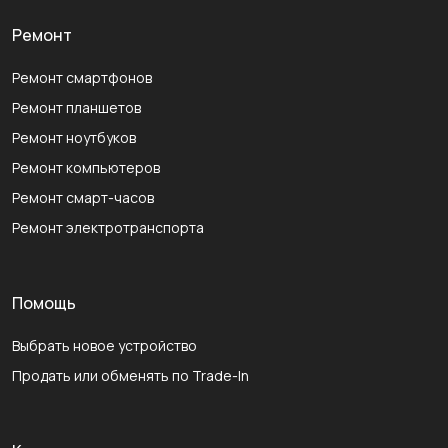
Ремонт
Ремонт смартфонов
Ремонт планшетов
Ремонт ноутбуков
Ремонт компьютеров
Ремонт смарт-часов
Ремонт электротранспорта
Помощь
Выбрать новое устройство
Продать или обменять по Trade-In