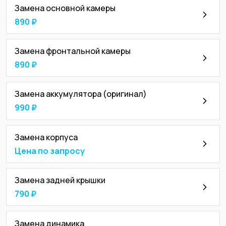
Замена основной камеры
890 ₽
Замена фронтальной камеры
890 ₽
Замена аккумулятора (оригинал)
990 ₽
Замена корпуса
Цена по запросу
Замена задней крышки
790 ₽
Замена динамика