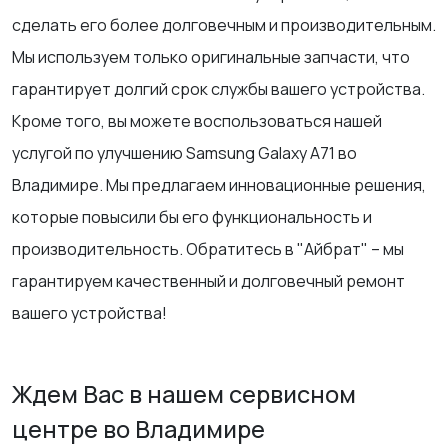
сделать его более долговечным и производительным.
Мы используем только оригинальные запчасти, что
гарантирует долгий срок службы вашего устройства.
Кроме того, вы можете воспользоваться нашей
услугой по улучшению Samsung Galaxy A71 во
Владимире. Мы предлагаем инновационные решения,
которые повысили бы его функциональность и
производительность. Обратитесь в "Айбрат" – мы
гарантируем качественный и долговечный ремонт
вашего устройства!
Ждем Вас в нашем сервисном
центре во Владимире