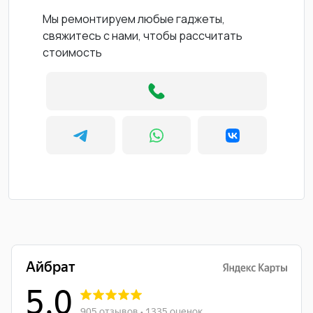
Мы ремонтируем любые гаджеты,
свяжитесь с нами, чтобы рассчитать
стоимость