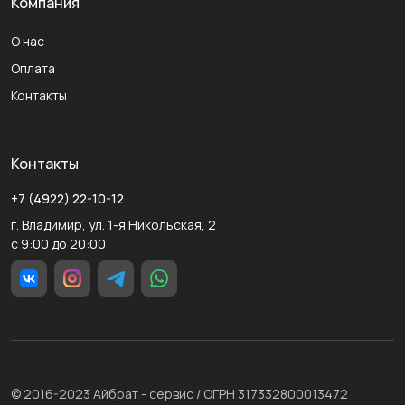
Компания
О нас
Оплата
Контакты
Контакты
+7 (4922) 22-10-12
г. Владимир, ул. 1-я Никольская, 2
с 9:00 до 20:00
© 2016-2023 Айбрат - сервис / ОГРН 317332800013472