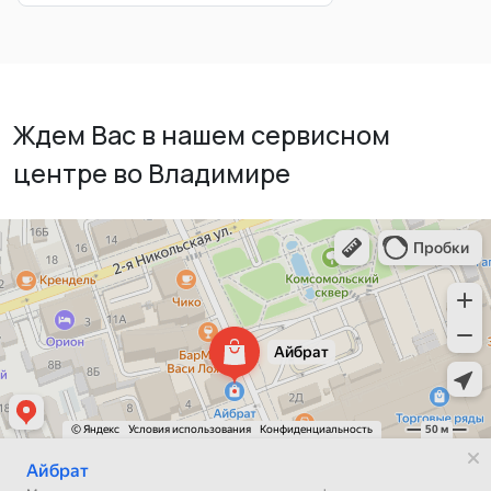
Ждем Вас в нашем сервисном
центре во Владимире