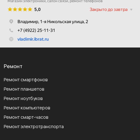
Ремонт
Ремонт смартфонов
Ремонт планшетов
Ремонт ноутбуков
Ремонт компьютеров
Ремонт смарт-часов
Ремонт электротранспорта