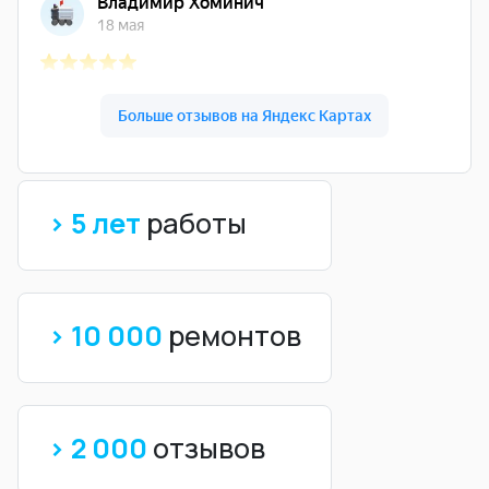
> 5 лет
работы
> 10 000
ремонтов
> 2 000
отзывов