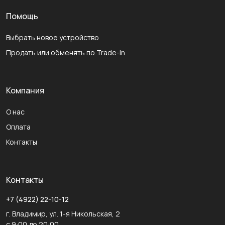
Помощь
Выбрать новое устройство
Продать или обменять по Trade-In
Компания
О нас
Оплата
Контакты
Контакты
+7 (4922) 22-10-12
г. Владимир, ул. 1-я Никольская, 2
с 9:00 до 20:00