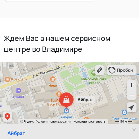
Ждем Вас в нашем сервисном
центре во Владимире