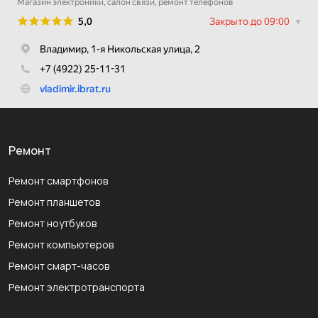
Ремонт
Ремонт смартфонов
Ремонт планшетов
Ремонт ноутбуков
Ремонт компьютеров
Ремонт смарт-часов
Ремонт электротранспорта