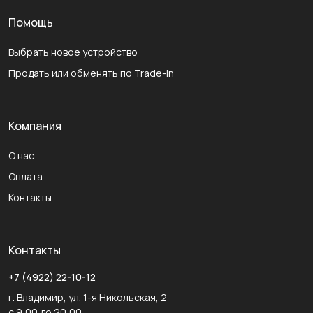
Помощь
Выбрать новое устройство
Продать или обменять по Trade-In
Компания
О нас
Оплата
Контакты
Контакты
+7 (4922) 22-10-12
г. Владимир, ул. 1-я Никольская, 2
с 9:00 до 20:00