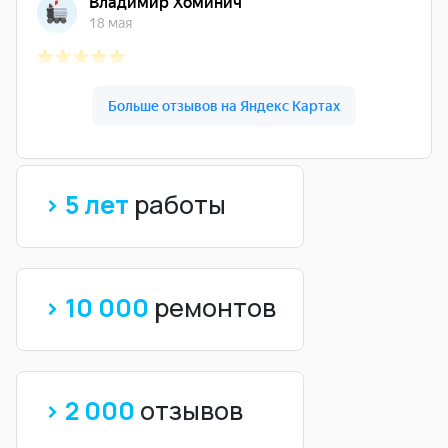
> 5 лет
работы
> 10 000
ремонтов
> 2 000
отзывов