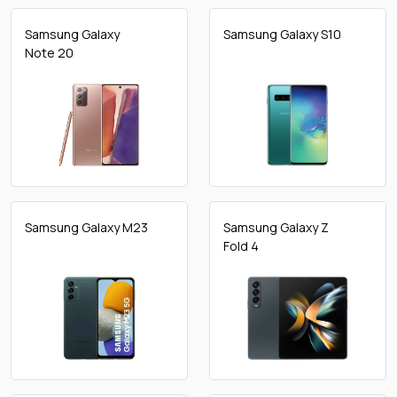
Samsung Galaxy
Samsung Galaxy S10
Note 20
Samsung Galaxy M23
Samsung Galaxy Z
Fold 4