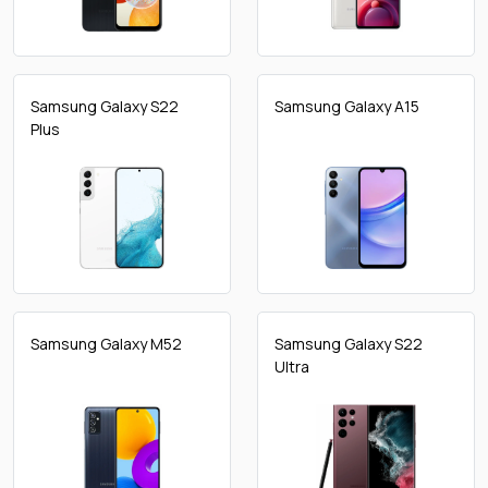
Samsung Galaxy S22
Samsung Galaxy A15
Plus
Samsung Galaxy M52
Samsung Galaxy S22
Ultra