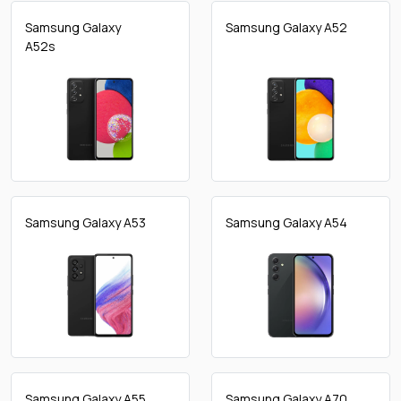
Samsung Galaxy
Samsung Galaxy A52
A52s
Samsung Galaxy A53
Samsung Galaxy A54
Samsung Galaxy A55
Samsung Galaxy A70