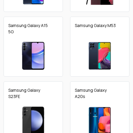
Samsung Galaxy A15
Samsung Galaxy M53
5G
Samsung Galaxy
Samsung Galaxy
S23FE
A20s