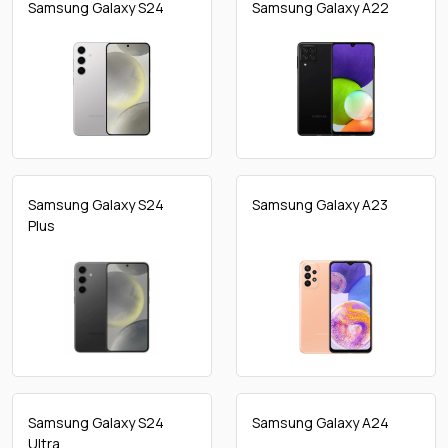
Samsung Galaxy S24
Samsung Galaxy A22
Samsung Galaxy S24
Samsung Galaxy A23
Plus
Samsung Galaxy S24
Samsung Galaxy A24
Ultra