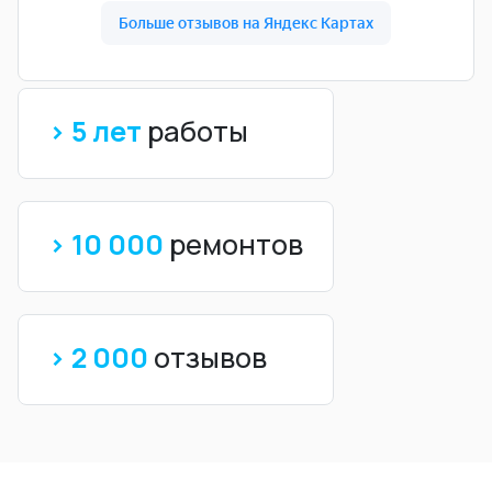
> 5 лет
работы
> 10 000
ремонтов
> 2 000
отзывов