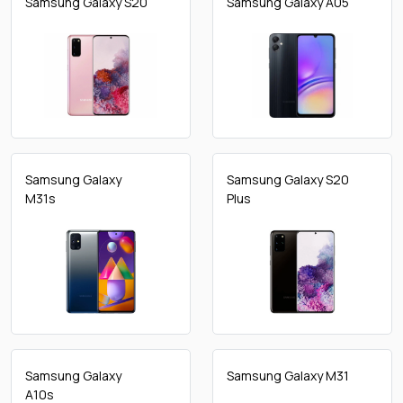
Samsung Galaxy S20
Samsung Galaxy A05
Samsung Galaxy
Samsung Galaxy S20
M31s
Plus
Samsung Galaxy
Samsung Galaxy M31
A10s