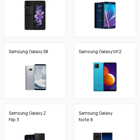
Samsung Galaxy S8
Samsung Galaxy M12
Samsung Galaxy Z
Samsung Galaxy
Flip 3
Note 8