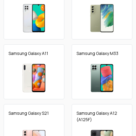
Samsung Galaxy A11
Samsung Galaxy M33
Samsung Galaxy S21
Samsung Galaxy A12
(A125F)