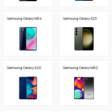
Samsung Galaxy M54
Samsung Galaxy S23
Samsung Galaxy A20
Samsung Galaxy M62