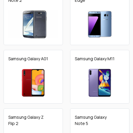
Note 2
Edge
Samsung Galaxy A01
Samsung Galaxy M11
Samsung Galaxy Z
Samsung Galaxy
Flip 2
Note 5