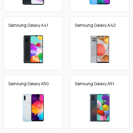
Samsung Galaxy A41
Samsung Galaxy A42
Samsung Galaxy A50
Samsung Galaxy A51