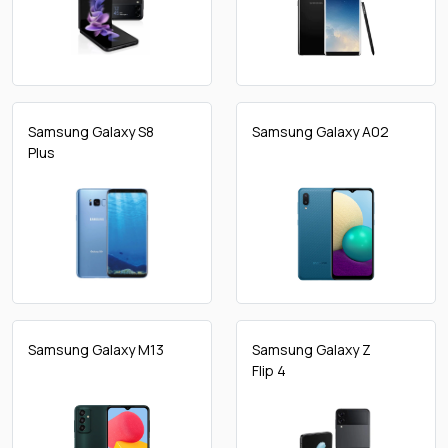
Samsung Galaxy S8
Samsung Galaxy A02
Plus
Samsung Galaxy M13
Samsung Galaxy Z
Flip 4