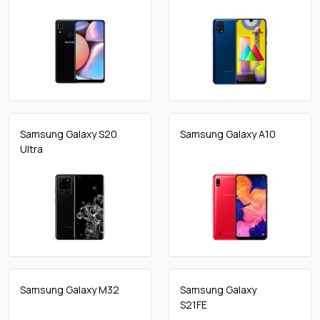
Samsung Galaxy S20
Samsung Galaxy A10
Ultra
Samsung Galaxy M32
Samsung Galaxy
S21FE