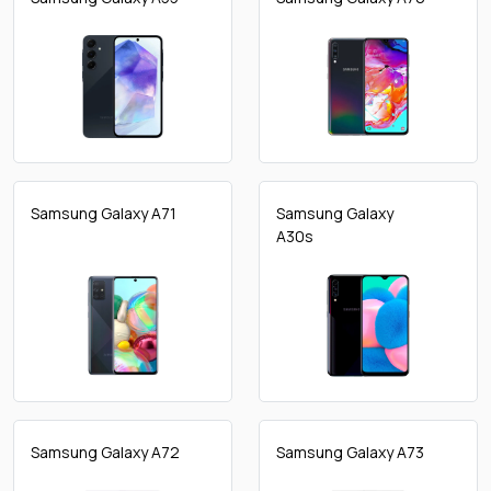
Samsung Galaxy A71
Samsung Galaxy
A30s
Samsung Galaxy A72
Samsung Galaxy A73