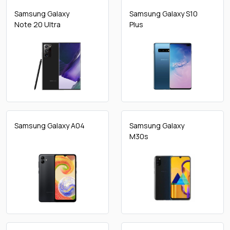
Samsung Galaxy
Samsung Galaxy S10
Note 20 Ultra
Plus
Samsung Galaxy A04
Samsung Galaxy
M30s