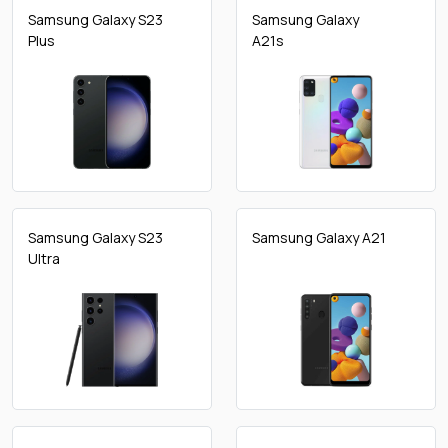
Samsung Galaxy S23
Samsung Galaxy
Plus
A21s
Samsung Galaxy S23
Samsung Galaxy A21
Ultra