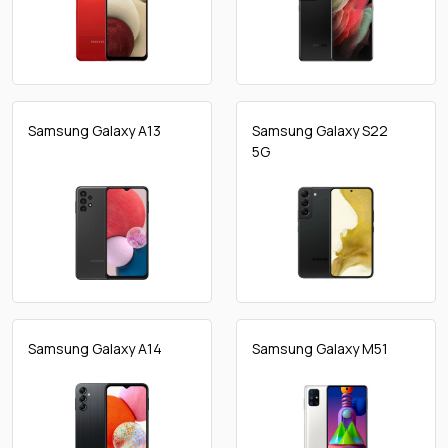
Samsung Galaxy A13
Samsung Galaxy S22
5G
Samsung Galaxy A14
Samsung Galaxy M51