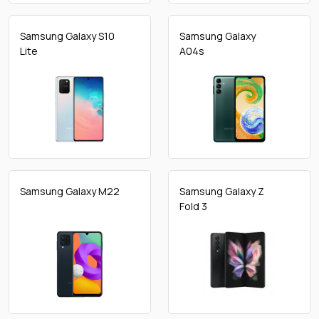
Samsung Galaxy S10
Samsung Galaxy
Lite
A04s
Samsung Galaxy M22
Samsung Galaxy Z
Fold 3