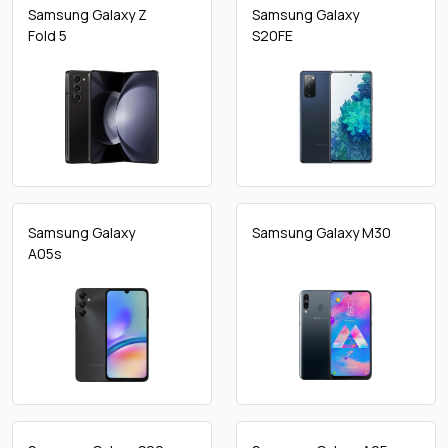
Samsung Galaxy Z
Samsung Galaxy
Fold 5
S20FE
Samsung Galaxy
Samsung Galaxy M30
A05s