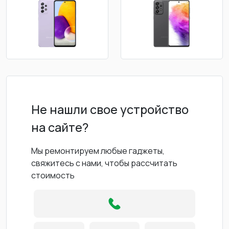
Не нашли свое устройство
на сайте?
Мы ремонтируем любые гаджеты,
свяжитесь с нами, чтобы рассчитать
стоимость