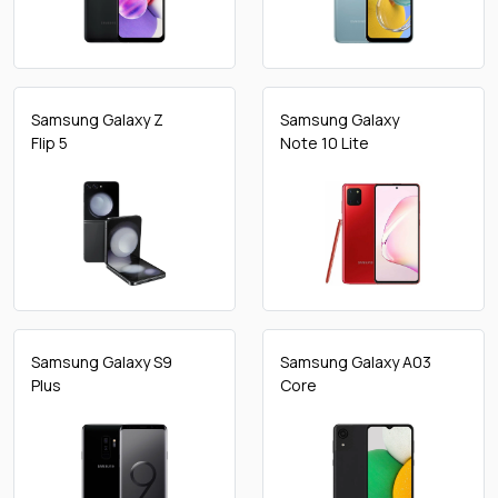
Samsung Galaxy Z
Samsung Galaxy
Flip 5
Note 10 Lite
Samsung Galaxy S9
Samsung Galaxy A03
Plus
Core