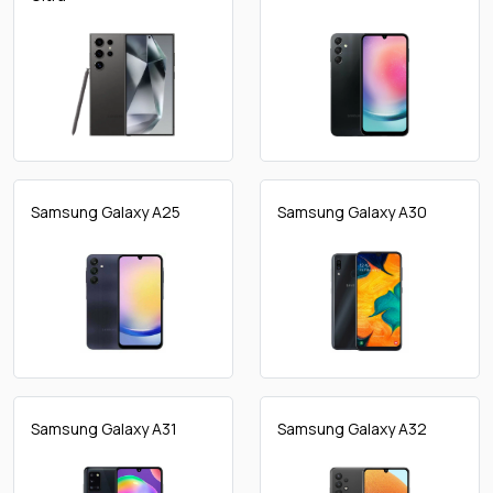
Samsung Galaxy A25
Samsung Galaxy A30
Samsung Galaxy A31
Samsung Galaxy A32