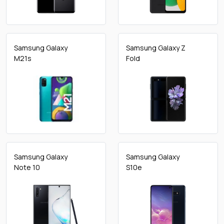
Samsung Galaxy
Samsung Galaxy Z
M21s
Fold
Samsung Galaxy
Samsung Galaxy
Note 10
S10e