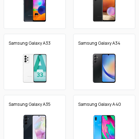
Samsung Galaxy A33
Samsung Galaxy A34
Samsung Galaxy A35
Samsung Galaxy A40