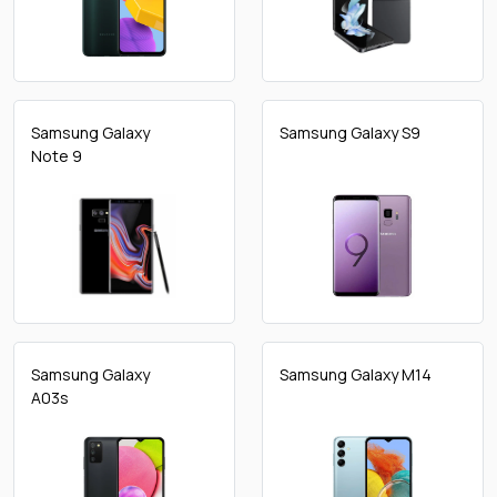
Samsung Galaxy
Samsung Galaxy S9
Note 9
Samsung Galaxy
Samsung Galaxy M14
A03s