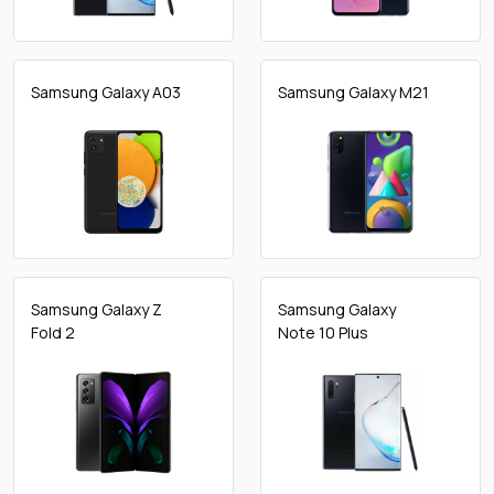
Samsung Galaxy A03
Samsung Galaxy M21
Samsung Galaxy Z
Samsung Galaxy
Fold 2
Note 10 Plus