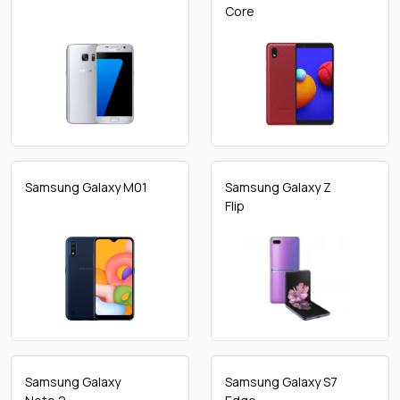
Core
Samsung Galaxy M01
Samsung Galaxy Z
Flip
Samsung Galaxy
Samsung Galaxy S7