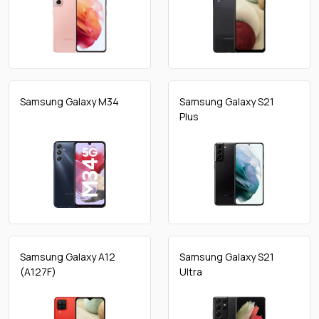
Samsung Galaxy M34
Samsung Galaxy S21
Plus
Samsung Galaxy A12
Samsung Galaxy S21
(A127F)
Ultra