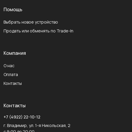
Помощь
Выбрать новое устройство
Продать или обменять по Trade-In
Компания
О нас
Оплата
Контакты
Контакты
+7 (4922) 22-10-12
г. Владимир, ул. 1-я Никольская, 2
с 9:00 до 20:00