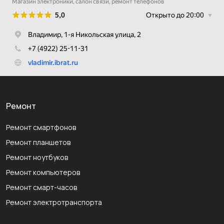
Ремонт
Ремонт смартфонов
Ремонт планшетов
Ремонт ноутбуков
Ремонт компьютеров
Ремонт смарт-часов
Ремонт электротранспорта