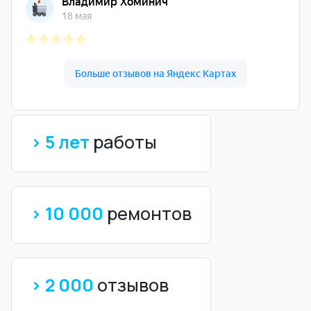
> 5 лет
работы
> 10 000
ремонтов
> 2 000
отзывов