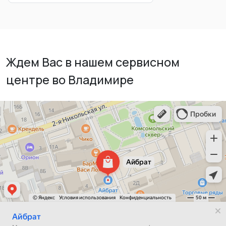
Ждем Вас в нашем сервисном
центре во Владимире