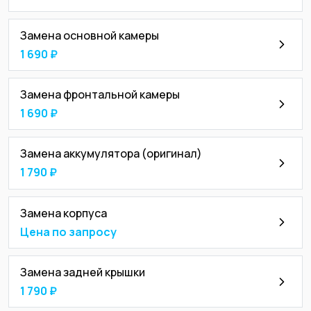
Замена основной камеры
1 690 ₽
Замена фронтальной камеры
1 690 ₽
Замена аккумулятора (оригинал)
1 790 ₽
Замена корпуса
Цена по запросу
Замена задней крышки
1 790 ₽