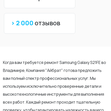
> 2 000
отзывов
Когда вам требуется ремонт Samsung Galaxy S21FE во
Владимире, Компания "Айбрат" готова предложить
вам полный спектр профессиональных услуг. Мы
используем исключительно проверенные детали и
высокотехнологичные инструменты для выполнения
всех работ. Каждый ремонт проходит тщательную
проверку, чтобы гарантировать надежность вашего