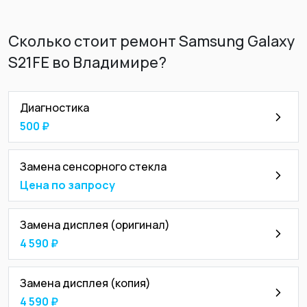
Сколько стоит ремонт Samsung Galaxy
S21FE во Владимире?
Диагностика
500 ₽
Замена сенсорного стекла
Цена по запросу
Замена дисплея (оригинал)
4 590 ₽
Замена дисплея (копия)
4 590 ₽