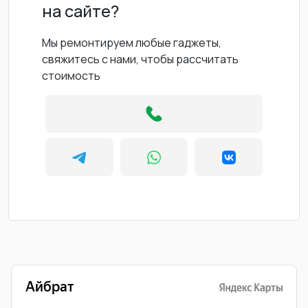
на сайте?
Мы ремонтируем любые гаджеты,
свяжитесь с нами, чтобы рассчитать
стоимость