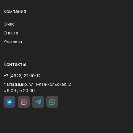
Компания
О нас
Оплата
Контакты
Контакты
+7 (4922) 22-10-12
г. Владимир, ул. 1-я Никольская, 2
с 9:00 до 20:00