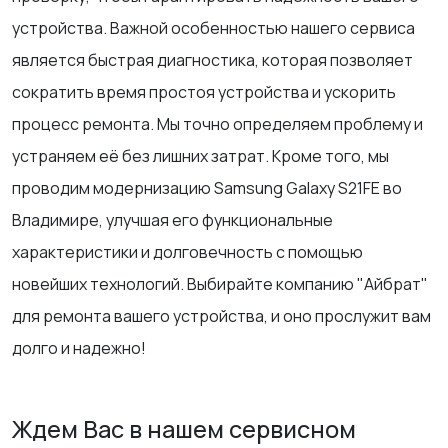
устройства. Важной особенностью нашего сервиса
является быстрая диагностика, которая позволяет
сократить время простоя устройства и ускорить
процесс ремонта. Мы точно определяем проблему и
устраняем её без лишних затрат. Кроме того, мы
проводим модернизацию Samsung Galaxy S21FE во
Владимире, улучшая его функциональные
характеристики и долговечность с помощью
новейших технологий. Выбирайте компанию "Айбрат"
для ремонта вашего устройства, и оно прослужит вам
долго и надежно!
Ждем Вас в нашем сервисном