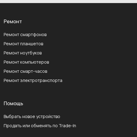
Ремонт
Ремонт смартфонов
Ремонт планшетов
Ремонт ноутбуков
Ремонт компьютеров
Ремонт смарт-часов
Ремонт электротранспорта
Помощь
Выбрать новое устройство
Продать или обменять по Trade-In