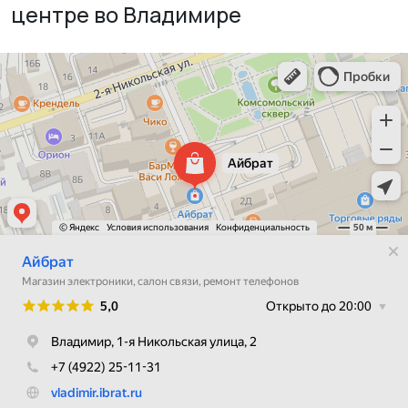
центре во Владимире