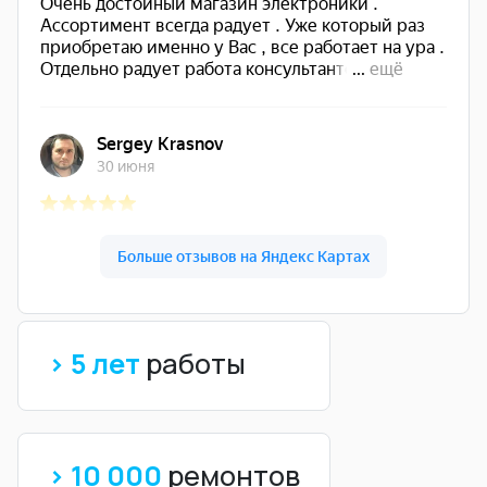
> 5 лет
работы
> 10 000
ремонтов