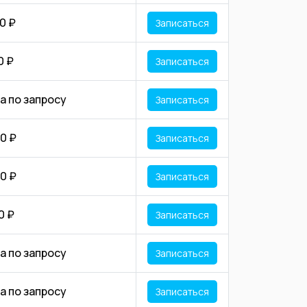
0 ₽
Записаться
0 ₽
Записаться
а по запросу
Записаться
0 ₽
Записаться
0 ₽
Записаться
0 ₽
Записаться
а по запросу
Записаться
а по запросу
Записаться