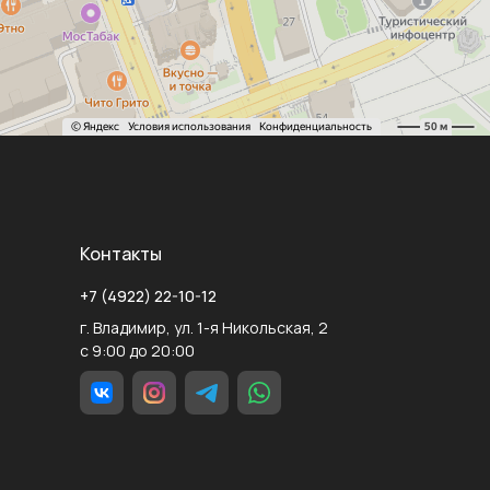
Контакты
+7 (4922) 22-10-12
г. Владимир, ул. 1-я Никольская, 2
с 9:00 до 20:00