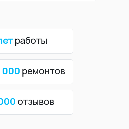
лет
работы
0 000
ремонтов
 000
отзывов