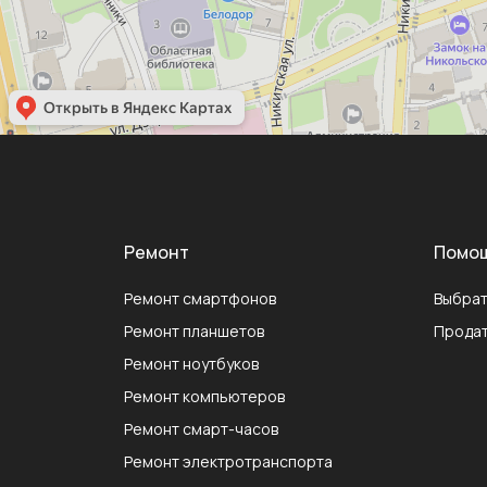
Ремонт
Помо
Ремонт смартфонов
Выбрат
Ремонт планшетов
Продат
Ремонт ноутбуков
Ремонт компьютеров
Ремонт смарт-часов
Ремонт электротранспорта