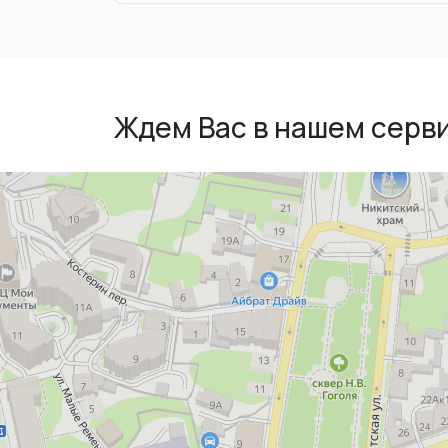
Ждем Вас в нашем серв