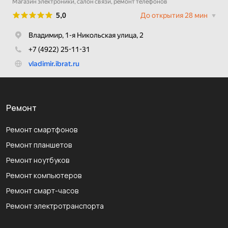
Ремонт
Ремонт смартфонов
Ремонт планшетов
Ремонт ноутбуков
Ремонт компьютеров
Ремонт смарт-часов
Ремонт электротранспорта