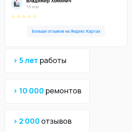
> 5 лет
работы
> 10 000
ремонтов
> 2 000
отзывов