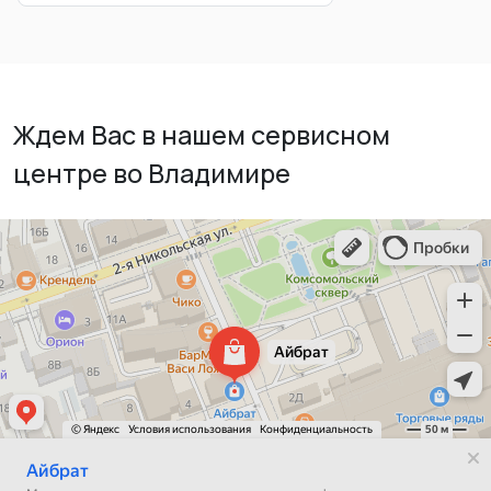
Ждем Вас в нашем сервисном
центре во Владимире