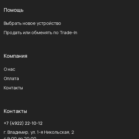
Помощь
Выбрать новое устройство
Продать или обменять по Trade-In
Компания
О нас
Оплата
Контакты
Контакты
+7 (4922) 22-10-12
г. Владимир, ул. 1-я Никольская, 2
с 9:00 до 20:00