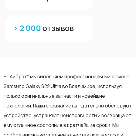
> 2 000
отзывов
В "Айбрат" мы выполняем профессиональный ремонт
Samsung Galaxy S22 Ultra во Владимире, используя
только оригинальные запчасти и новейшие
технологии. Наши специалисты тщательно обследуют
устройство, устраняют неисправности и возвращают
ему отличное состояние в кратчайшие сроки. Мы
особое внимание уделяем качеству диагностики и