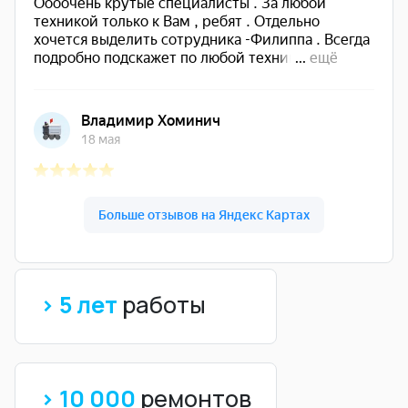
> 5 лет
работы
> 10 000
ремонтов