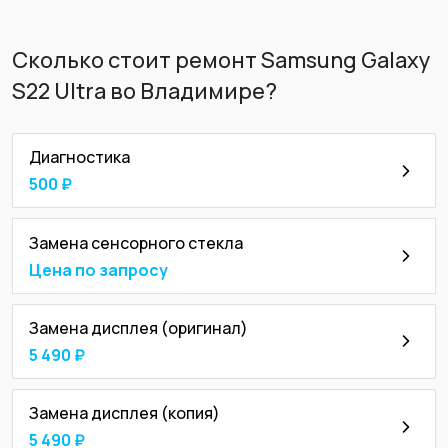
Сколько стоит ремонт Samsung Galaxy
S22 Ultra во Владимире?
Диагностика
500 ₽
Замена сенсорного стекла
Цена по запросу
Замена дисплея (оригинал)
5 490 ₽
Замена дисплея (копия)
5 490 ₽