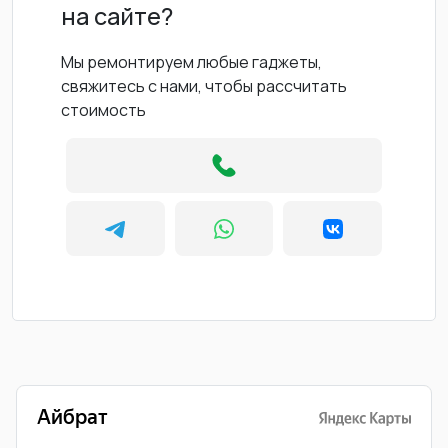
на сайте?
Мы ремонтируем любые гаджеты,
свяжитесь с нами, чтобы рассчитать
стоимость