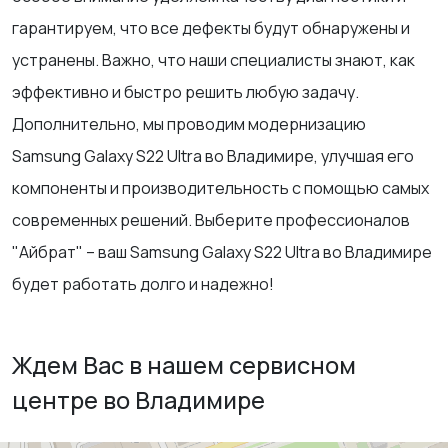
гарантируем, что все дефекты будут обнаружены и
устранены. Важно, что наши специалисты знают, как
эффективно и быстро решить любую задачу.
Дополнительно, мы проводим модернизацию
Samsung Galaxy S22 Ultra во Владимире, улучшая его
компоненты и производительность с помощью самых
современных решений. Выберите профессионалов
"Айбрат" – ваш Samsung Galaxy S22 Ultra во Владимире
будет работать долго и надежно!
Ждем Вас в нашем сервисном
центре во Владимире