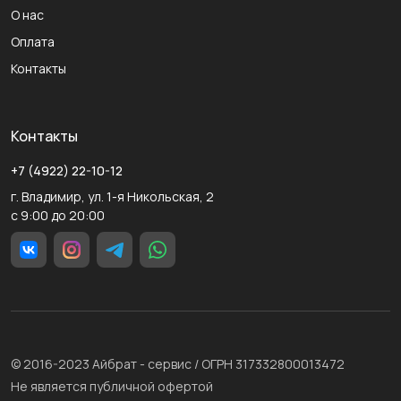
О нас
Оплата
Контакты
Контакты
+7 (4922) 22-10-12
г. Владимир, ул. 1-я Никольская, 2
с 9:00 до 20:00
© 2016-2023 Айбрат - сервис / ОГРН 317332800013472
Не является публичной офертой