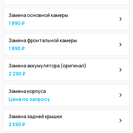
Замена основной камеры
1 890 ₽
Замена фронтальной камеры
1 890 ₽
Замена аккумулятора (оригинал)
2 290 ₽
Замена корпуса
Цена по запросу
Замена задней крышки
2 590 ₽