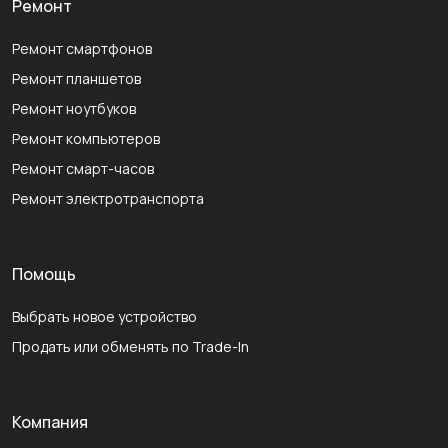
Ремонт
Ремонт смартфонов
Ремонт планшетов
Ремонт ноутбуков
Ремонт компьютеров
Ремонт смарт-часов
Ремонт электротранспорта
Помощь
Выбрать новое устройство
Продать или обменять по Trade-In
Компания