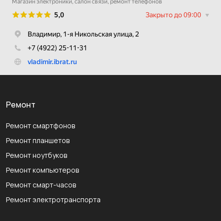
Ремонт
Ремонт смартфонов
Ремонт планшетов
Ремонт ноутбуков
Ремонт компьютеров
Ремонт смарт-часов
Ремонт электротранспорта