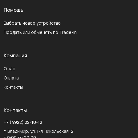
Помощь
Выбрать новое устройство
Продать или обменять по Trade-In
Компания
О нас
Оплата
Контакты
Контакты
+7 (4922) 22-10-12
г. Владимир, ул. 1-я Никольская, 2
с 9:00 до 20:00