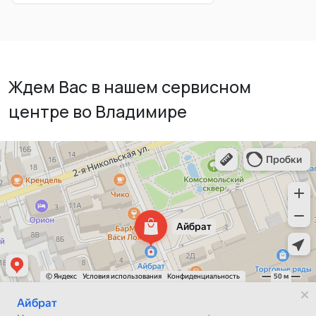
Ждем Вас в нашем сервисном
центре во Владимире