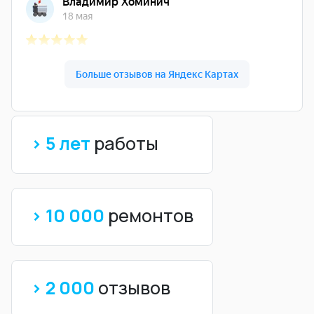
> 5 лет
работы
> 10 000
ремонтов
> 2 000
отзывов