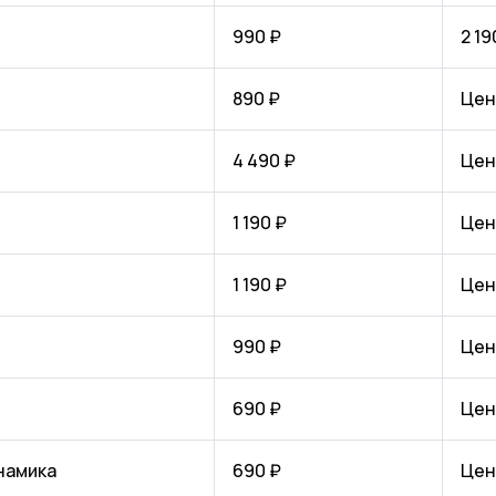
990 ₽
2 19
890 ₽
Цен
4 490 ₽
Цен
1 190 ₽
Цен
1 190 ₽
Цен
990 ₽
Цен
690 ₽
Цен
намика
690 ₽
Цен