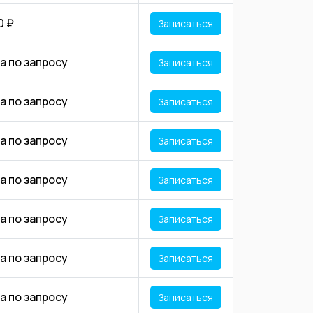
0 ₽
Записаться
а по запросу
Записаться
а по запросу
Записаться
а по запросу
Записаться
а по запросу
Записаться
а по запросу
Записаться
а по запросу
Записаться
а по запросу
Записаться