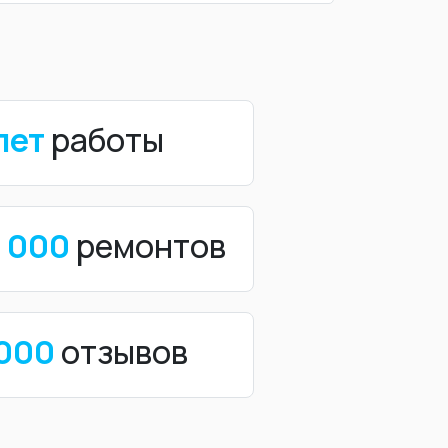
лет
работы
0 000
ремонтов
 000
отзывов