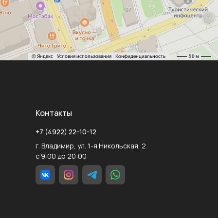
Контакты
+7 (4922) 22-10-12
г. Владимир, ул. 1-я Никольская, 2
с 9:00 до 20:00