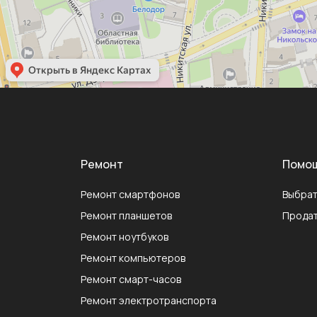
Ремонт
Помо
Ремонт смартфонов
Выбрат
Ремонт планшетов
Продат
Ремонт ноутбуков
Ремонт компьютеров
Ремонт смарт-часов
Ремонт электротранспорта