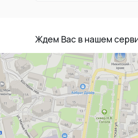
Ждем Вас в нашем серв