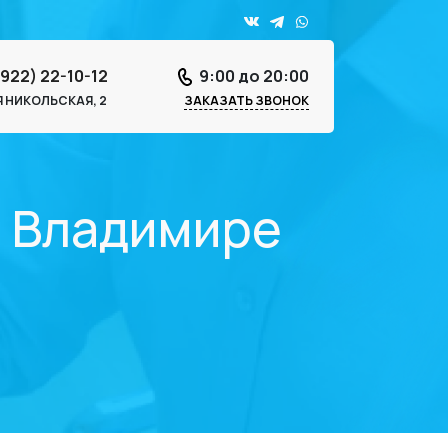
4922) 22-10-12
9:00 до 20:00
-Я НИКОЛЬСКАЯ, 2
ЗАКАЗАТЬ ЗВОНОК
о Владимире