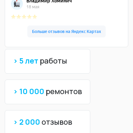
> 5 лет
работы
> 10 000
ремонтов
> 2 000
отзывов