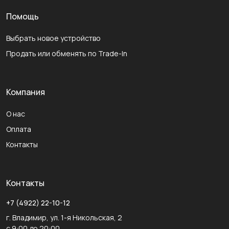
Помощь
Выбрать новое устройство
Продать или обменять по Trade-In
Компания
О нас
Оплата
Контакты
Контакты
+7 (4922) 22-10-12
г. Владимир, ул. 1-я Никольская, 2
с 9:00 до 20:00