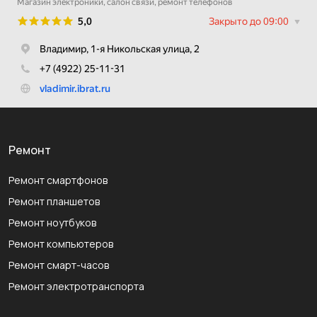
Ремонт
Ремонт смартфонов
Ремонт планшетов
Ремонт ноутбуков
Ремонт компьютеров
Ремонт смарт-часов
Ремонт электротранспорта