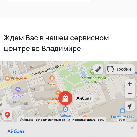
Ждем Вас в нашем сервисном
центре во Владимире