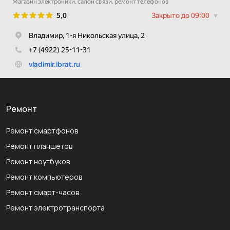
Ремонт
Ремонт смартфонов
Ремонт планшетов
Ремонт ноутбуков
Ремонт компьютеров
Ремонт смарт-часов
Ремонт электротранспорта