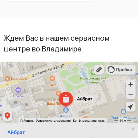
Ждем Вас в нашем сервисном
центре во Владимире