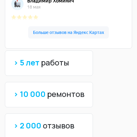
> 5 лет
работы
> 10 000
ремонтов
> 2 000
отзывов