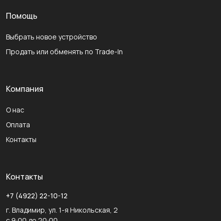
Помощь
Выбрать новое устройство
Продать или обменять по Trade-In
Компания
О нас
Оплата
Контакты
Контакты
+7 (4922) 22-10-12
г. Владимир, ул. 1-я Никольская, 2
с 9:00 до 20:00