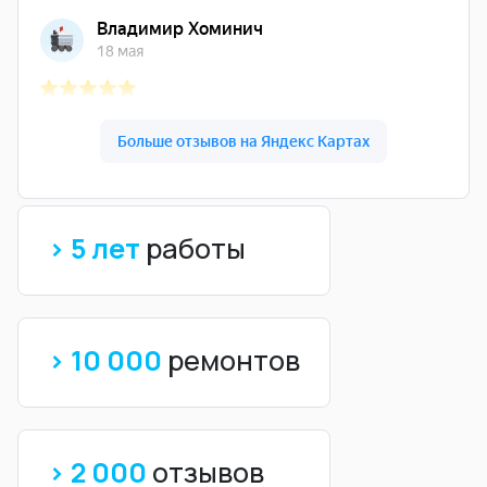
> 5 лет
работы
> 10 000
ремонтов
> 2 000
отзывов