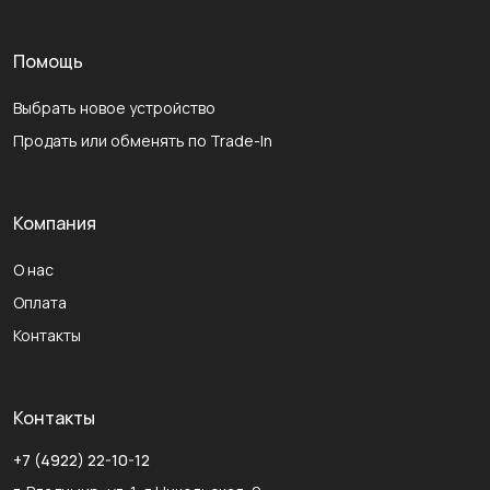
Помощь
Выбрать новое устройство
Продать или обменять по Trade-In
Компания
О нас
Оплата
Контакты
Контакты
+7 (4922) 22-10-12