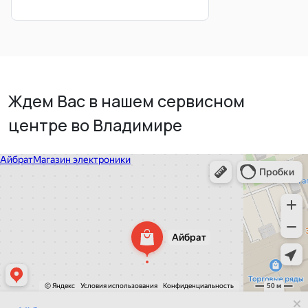
Ждем Вас в нашем сервисном
центре во Владимире