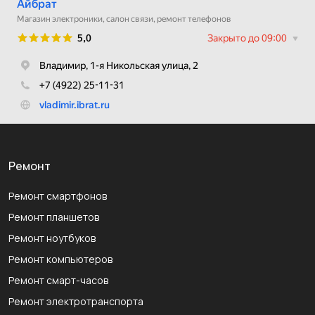
Ремонт
Ремонт смартфонов
Ремонт планшетов
Ремонт ноутбуков
Ремонт компьютеров
Ремонт смарт-часов
Ремонт электротранспорта