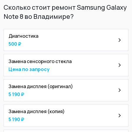
Сколько стоит ремонт Samsung Galaxy
Note 8 во Владимире?
Диагностика
500 ₽
Замена сенсорного стекла
Цена по запросу
Замена дисплея (оригинал)
5 190 ₽
Замена дисплея (копия)
5 190 ₽