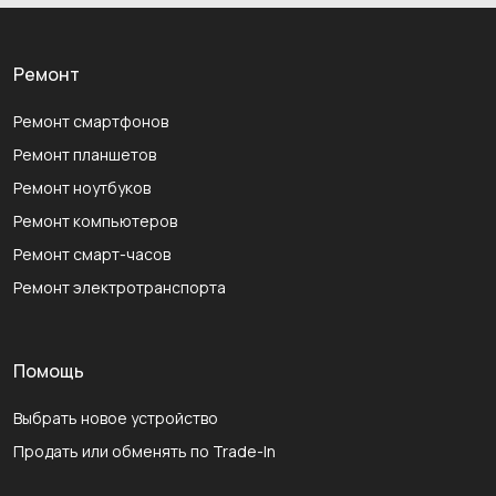
Ремонт
Ремонт смартфонов
Ремонт планшетов
Ремонт ноутбуков
Ремонт компьютеров
Ремонт смарт-часов
Ремонт электротранспорта
Помощь
Выбрать новое устройство
Продать или обменять по Trade-In