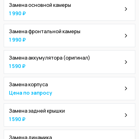
Замена основной камеры
1 990 ₽
Замена фронтальной камеры
1 990 ₽
Замена аккумулятора (оригинал)
1 590 ₽
Замена корпуса
Цена по запросу
Замена задней крышки
1 590 ₽
Замена динамика