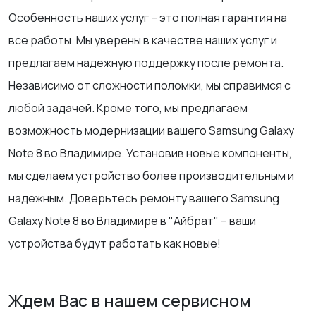
Особенность наших услуг – это полная гарантия на
все работы. Мы уверены в качестве наших услуг и
предлагаем надежную поддержку после ремонта.
Независимо от сложности поломки, мы справимся с
любой задачей. Кроме того, мы предлагаем
возможность модернизации вашего Samsung Galaxy
Note 8 во Владимире. Установив новые компоненты,
мы сделаем устройство более производительным и
надежным. Доверьтесь ремонту вашего Samsung
Galaxy Note 8 во Владимире в "Айбрат" – ваши
устройства будут работать как новые!
Ждем Вас в нашем сервисном