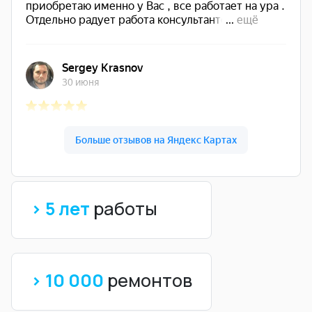
> 5 лет
работы
> 10 000
ремонтов