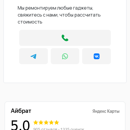
Мы ремонтируем любые гаджеты,
свяжитесь с нами, чтобы рассчитать
стоимость