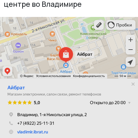
центре во Владимире