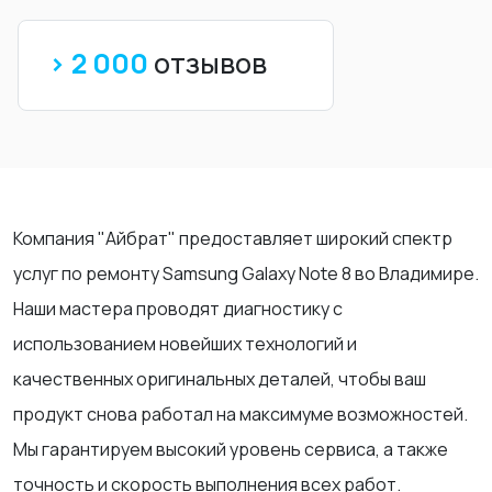
> 2 000
отзывов
Компания "Айбрат" предоставляет широкий спектр
услуг по ремонту Samsung Galaxy Note 8 во Владимире.
Наши мастера проводят диагностику с
использованием новейших технологий и
качественных оригинальных деталей, чтобы ваш
продукт снова работал на максимуме возможностей.
Мы гарантируем высокий уровень сервиса, а также
точность и скорость выполнения всех работ.