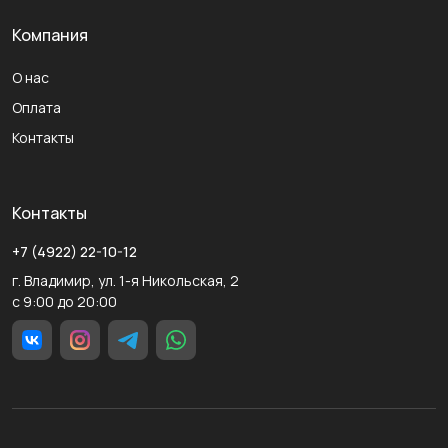
Компания
О нас
Оплата
Контакты
Контакты
+7 (4922) 22-10-12
г. Владимир, ул. 1-я Никольская, 2
с 9:00 до 20:00