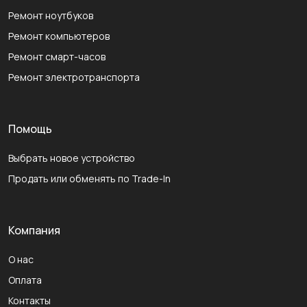
Ремонт ноутбуков
Ремонт компьютеров
Ремонт смарт-часов
Ремонт электротранспорта
Помощь
Выбрать новое устройство
Продать или обменять по Trade-In
Компания
О нас
Оплата
Контакты