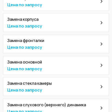
Цена по запросу
Замена корпуса
Цена по запросу
Замена фронталки
Цена по запросу
Замена основной
Цена по запросу
Замена стекла камеры
Цена по запросу
Замена слухового (верхнего) динамика
Цена по запросу