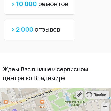
> 10 000
ремонтов
> 2 000
отзывов
Ждем Вас в нашем сервисном
центре во Владимире