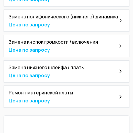
Замена полифонического (нижнего) динамика
Цена по запросу
Замена кнопок громкости / включения
Цена по запросу
Замена нижнего шлейфа / платы
Цена по запросу
Ремонт материнской платы
Цена по запросу