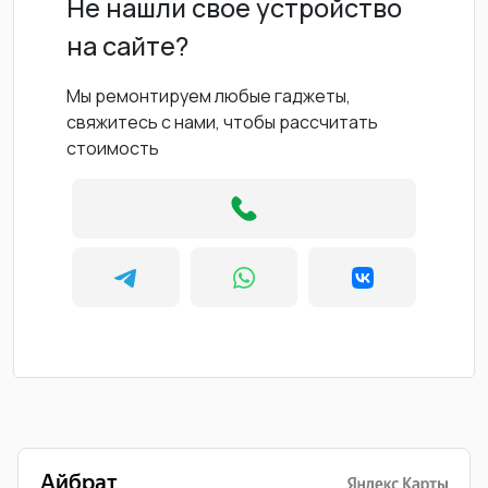
Не нашли свое устройство
на сайте?
Мы ремонтируем любые гаджеты,
свяжитесь с нами, чтобы рассчитать
стоимость