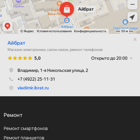
Ремонт
Ремонт смартфонов
Ремонт планшетов