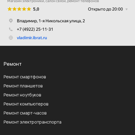
Ремонт
Ремонт смартфонов
Ремонт планшетов
Ремонт ноутбуков
Ремонт компьютеров
Ремонт смарт-часов
Ремонт электротранспорта