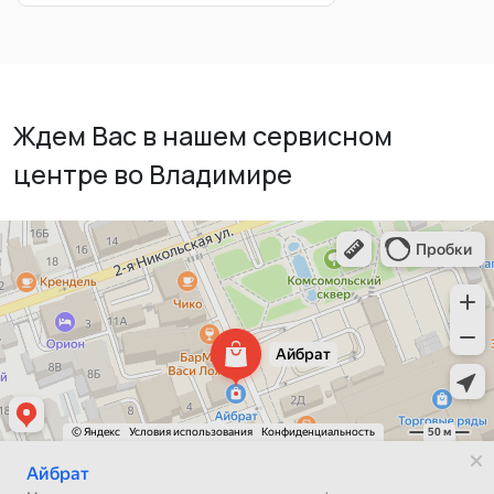
Ждем Вас в нашем сервисном
центре во Владимире