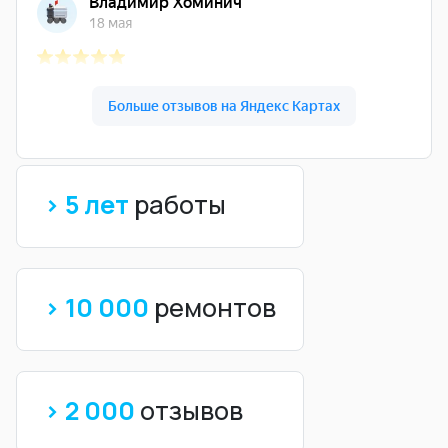
> 5 лет
работы
> 10 000
ремонтов
> 2 000
отзывов