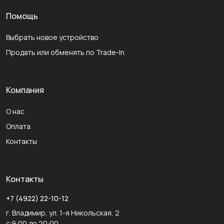
Помощь
Выбрать новое устройство
Продать или обменять по Trade-In
Компания
О нас
Оплата
Контакты
Контакты
+7 (4922) 22-10-12
г. Владимир, ул. 1-я Никольская, 2
с 9:00 до 20:00