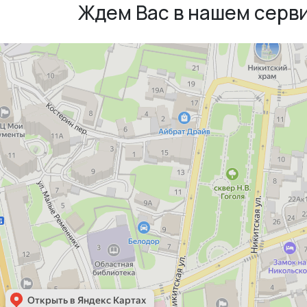
Ждем Вас в нашем серв