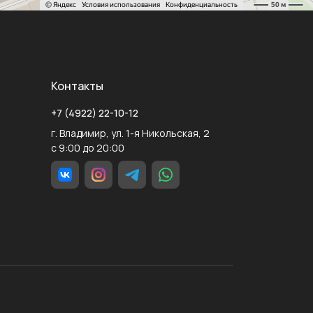
Контакты
+7 (4922) 22-10-12
г. Владимир, ул. 1-я Никольская, 2
с 9:00 до 20:00