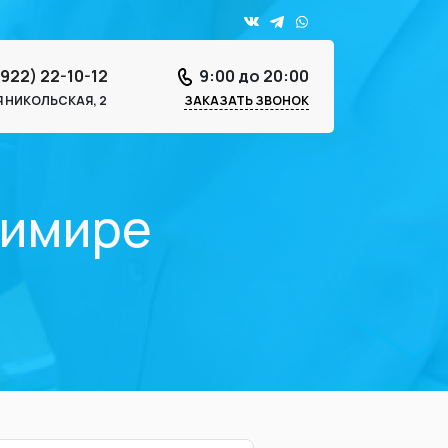
4922) 22-10-12
9:00 до 20:00
-Я НИКОЛЬСКАЯ, 2
ЗАКАЗАТЬ ЗВОНОК
димире