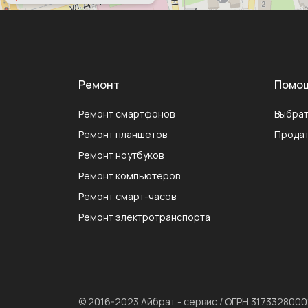
Ремонт
Помо
Ремонт смартфонов
Выбрат
Ремонт планшетов
Продат
Ремонт ноутбуков
Ремонт компьютеров
Ремонт смарт-часов
Ремонт электротранспорта
© 2016-2023 Айбрат - сервис / ОГРН 317332800