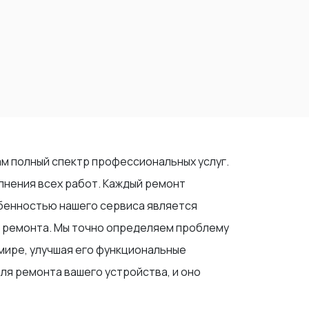
ам полный спектр профессиональных услуг.
нения всех работ. Каждый ремонт
бенностью нашего сервиса является
с ремонта. Мы точно определяем проблему
имире, улучшая его функциональные
ля ремонта вашего устройства, и оно