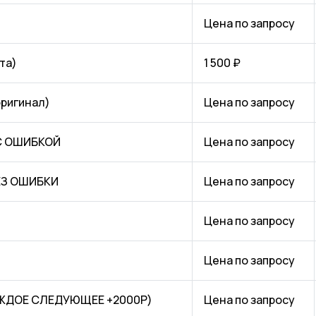
Цена по запросу
та)
1 500 ₽
оригинал)
Цена по запросу
 С ОШИБКОЙ
Цена по запросу
БЕЗ ОШИБКИ
Цена по запросу
Цена по запросу
Цена по запросу
КАЖДОЕ СЛЕДУЮЩЕЕ +2000Р)
Цена по запросу