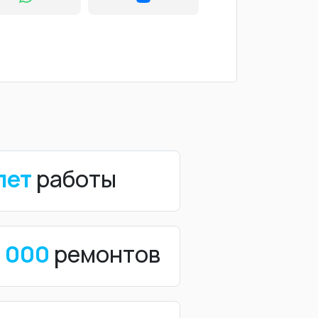
лет
работы
0 000
ремонтов