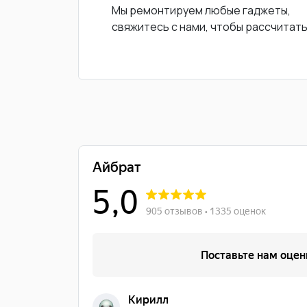
Мы ремонтируем любые гаджеты,
свяжитесь с нами, чтобы рассчитат