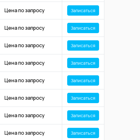
Цена по запросу
Записаться
Цена по запросу
Записаться
Цена по запросу
Записаться
Цена по запросу
Записаться
Цена по запросу
Записаться
Цена по запросу
Записаться
Цена по запросу
Записаться
Цена по запросу
Записаться