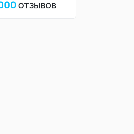
 000
отзывов