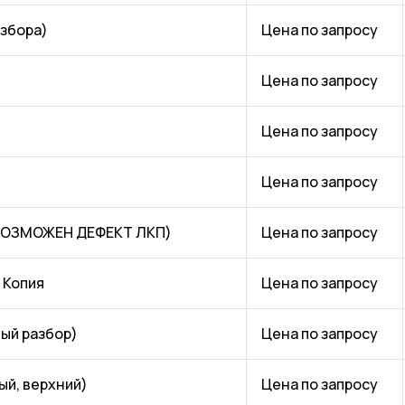
азбора)
Цена по запросу
Цена по запросу
Цена по запросу
Цена по запросу
(ВОЗМОЖЕН ДЕФЕКТ ЛКП)
Цена по запросу
 Копия
Цена по запросу
ный разбор)
Цена по запросу
ый, верхний)
Цена по запросу