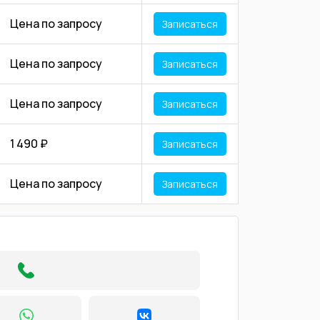
Цена по запросу
Записаться
Цена по запросу
Записаться
Цена по запросу
Записаться
1 490 ₽
Записаться
Цена по запросу
Записаться