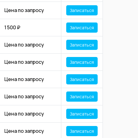
Цена по запросу
Записаться
1 500 ₽
Записаться
Цена по запросу
Записаться
Цена по запросу
Записаться
Цена по запросу
Записаться
Цена по запросу
Записаться
Цена по запросу
Записаться
Цена по запросу
Записаться