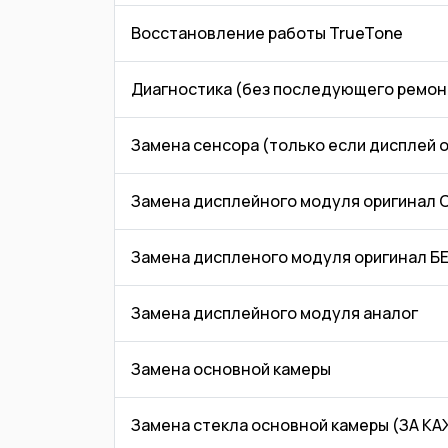
Восстановление работы TrueTone
Диагностика (без последующего ремон
Замена сенсора (только если дисплей 
Замена дисплейного модуля оригинал
Замена диспленого модуля оригинал 
Замена дисплейного модуля аналог
Замена основной камеры
Замена стекла основной камеры (ЗА 