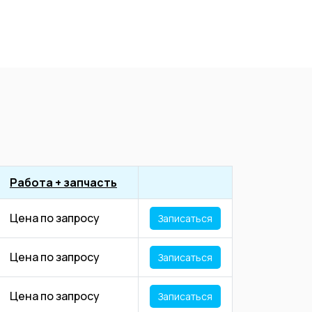
Работа + запчасть
Цена по запросу
Записаться
Цена по запросу
Записаться
Цена по запросу
Записаться