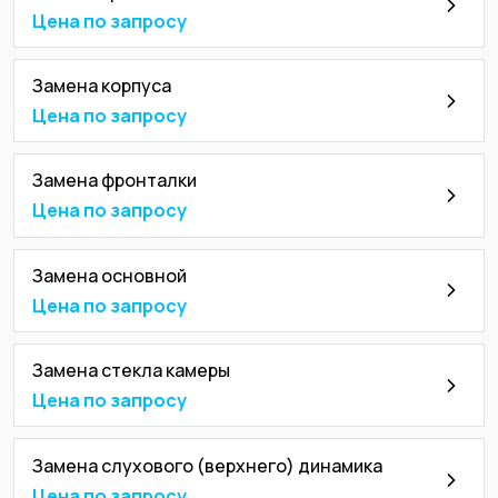
Цена по запросу
Замена корпуса
Цена по запросу
Замена фронталки
Цена по запросу
Замена основной
Цена по запросу
Замена стекла камеры
Цена по запросу
Замена слухового (верхнего) динамика
Цена по запросу