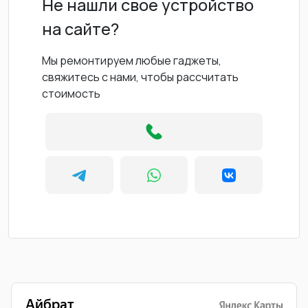
Не нашли свое устройство
на сайте?
Мы ремонтируем любые гаджеты,
свяжитесь с нами, чтобы рассчитать
стоимость