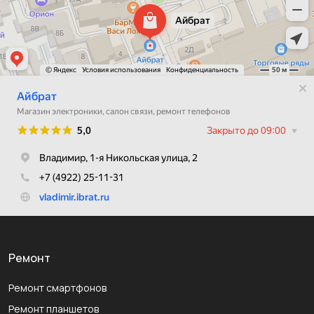
Ремонт
Ремонт смартфонов
Ремонт планшетов