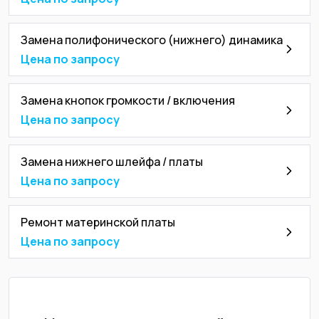
Замена полифонического (нижнего) динамика
Цена по запросу
Замена кнопок громкости / включения
Цена по запросу
Замена нижнего шлейфа / платы
Цена по запросу
Ремонт материнской платы
Цена по запросу