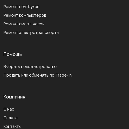
Ремонт ноутбуков
Ремонт компьютеров
Ремонт смарт-часов
Ремонт электротранспорта
Помощь
Выбрать новое устройство
Продать или обменять по Trade-In
Компания
О нас
Оплата
Контакты