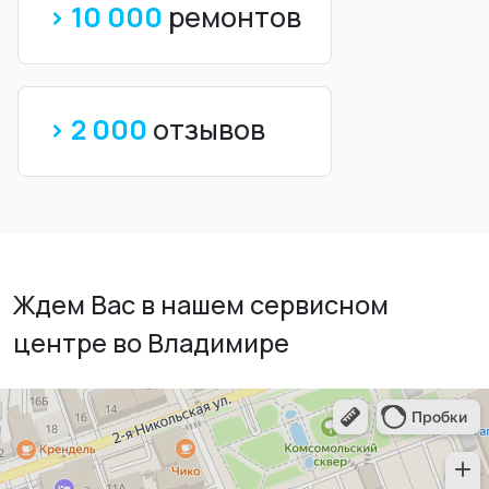
> 10 000
ремонтов
> 2 000
отзывов
Ждем Вас в нашем сервисном
центре во Владимире