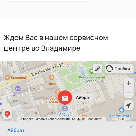
Ждем Вас в нашем сервисном
центре во Владимире