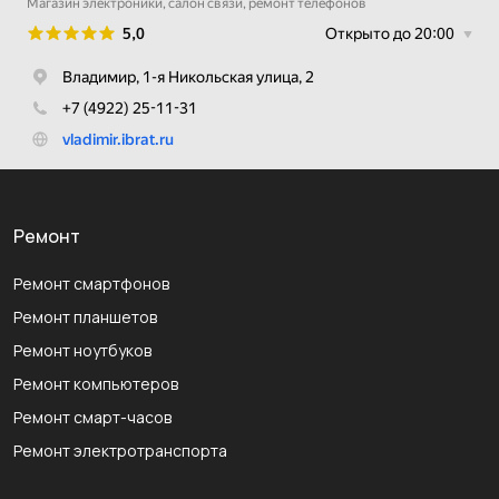
Ремонт
Ремонт смартфонов
Ремонт планшетов
Ремонт ноутбуков
Ремонт компьютеров
Ремонт смарт-часов
Ремонт электротранспорта