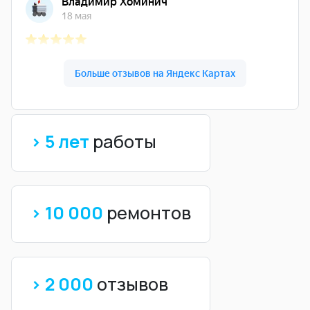
> 5 лет
работы
> 10 000
ремонтов
> 2 000
отзывов