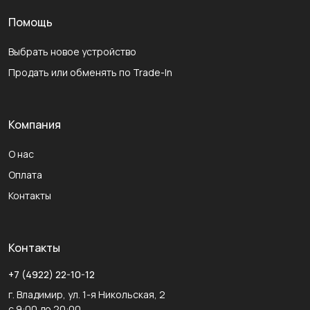
Помощь
Выбрать новое устройство
Продать или обменять по Trade-In
Компания
О нас
Оплата
Контакты
Контакты
+7 (4922) 22-10-12
г. Владимир, ул. 1-я Никольская, 2
с 9:00 до 20:00