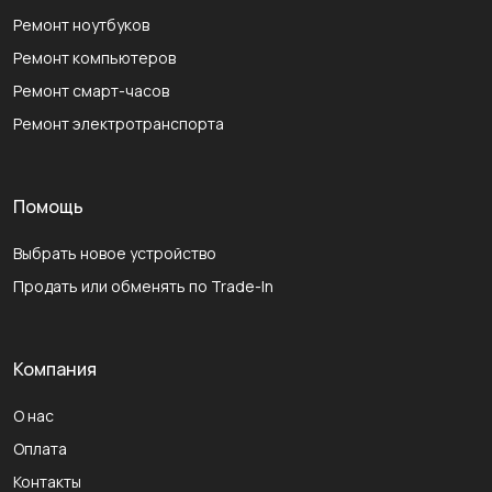
Ремонт ноутбуков
Ремонт компьютеров
Ремонт смарт-часов
Ремонт электротранспорта
Помощь
Выбрать новое устройство
Продать или обменять по Trade-In
Компания
О нас
Оплата
Контакты