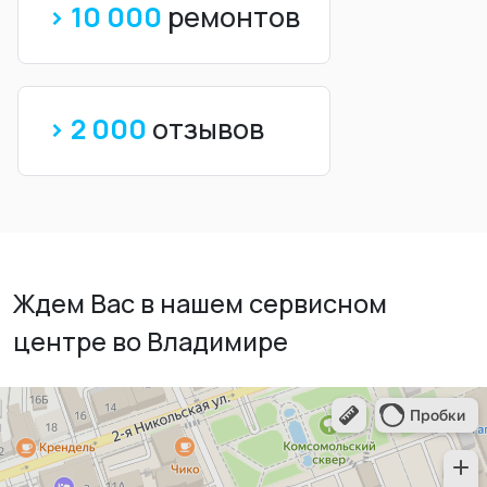
> 10 000
ремонтов
> 2 000
отзывов
Ждем Вас в нашем сервисном
центре во Владимире