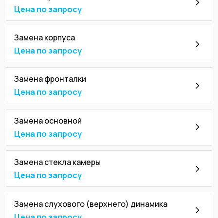
Цена по запросу
Замена корпуса
Цена по запросу
Замена фронталки
Цена по запросу
Замена основной
Цена по запросу
Замена стекла камеры
Цена по запросу
Замена слухового (верхнего) динамика
Цена по запросу