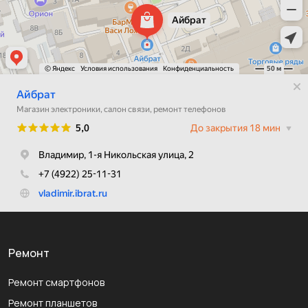
Ремонт
Ремонт смартфонов
Ремонт планшетов