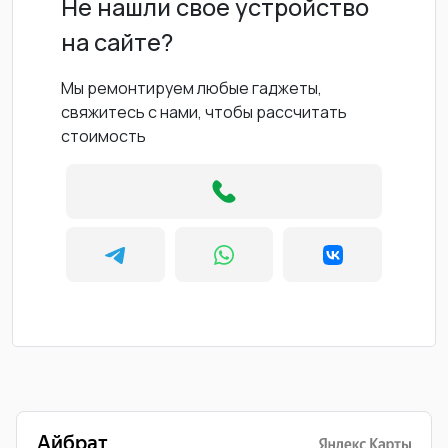
Не нашли свое устройство
на сайте?
Мы ремонтируем любые гаджеты,
свяжитесь с нами, чтобы рассчитать
стоимость