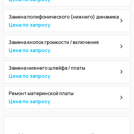
Замена полифонического (нижнего) динамика
Цена по запросу
Замена кнопок громкости / включения
Цена по запросу
Замена нижнего шлейфа / платы
Цена по запросу
Ремонт материнской платы
Цена по запросу