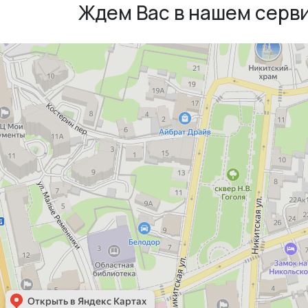
Ждем Вас в нашем серв