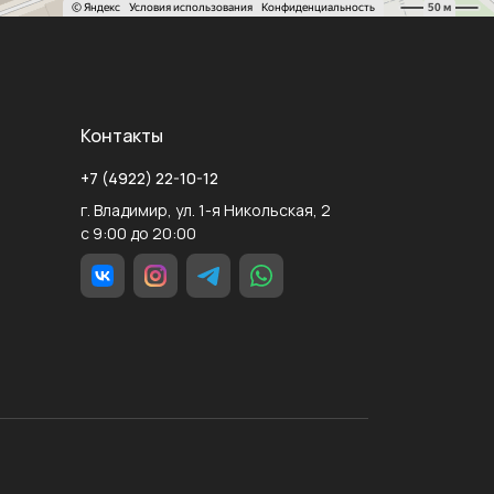
Контакты
+7 (4922) 22-10-12
г. Владимир, ул. 1-я Никольская, 2
с 9:00 до 20:00