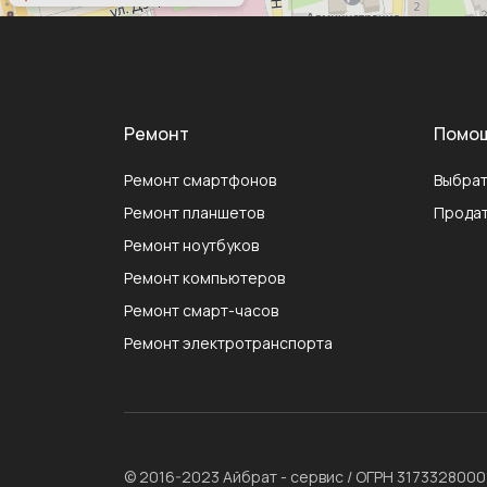
Ремонт
Помо
Ремонт смартфонов
Выбрат
Ремонт планшетов
Продат
Ремонт ноутбуков
Ремонт компьютеров
Ремонт смарт-часов
Ремонт электротранспорта
© 2016-2023 Айбрат - сервис / ОГРН 317332800