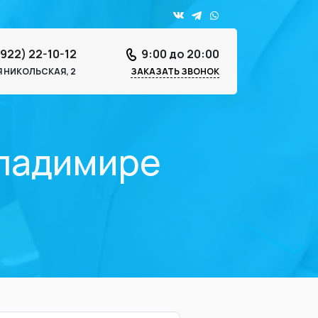
4922) 22-10-12
9:00 до 20:00
-Я НИКОЛЬСКАЯ, 2
ЗАКАЗАТЬ ЗВОНОК
Владимире