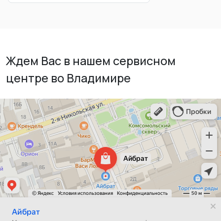
Ждем Вас в нашем сервисном
центре во Владимире