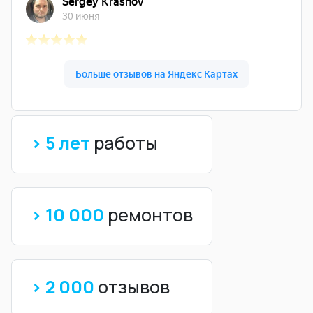
> 5 лет
работы
> 10 000
ремонтов
> 2 000
отзывов