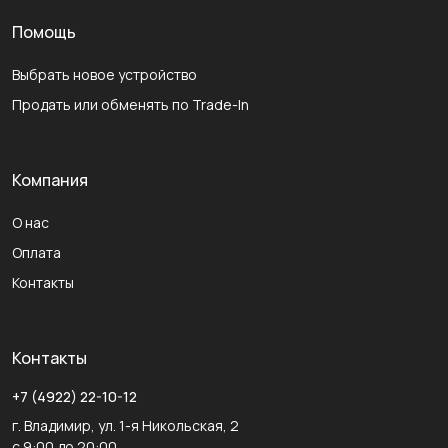
Помощь
Выбрать новое устройство
Продать или обменять по Trade-In
Компания
О нас
Оплата
Контакты
Контакты
+7 (4922) 22-10-12
г. Владимир, ул. 1-я Никольская, 2
с 9:00 до 20:00