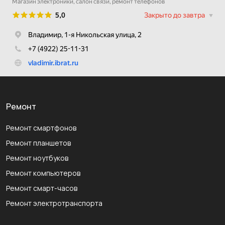
Ремонт
Ремонт смартфонов
Ремонт планшетов
Ремонт ноутбуков
Ремонт компьютеров
Ремонт смарт-часов
Ремонт электротранспорта