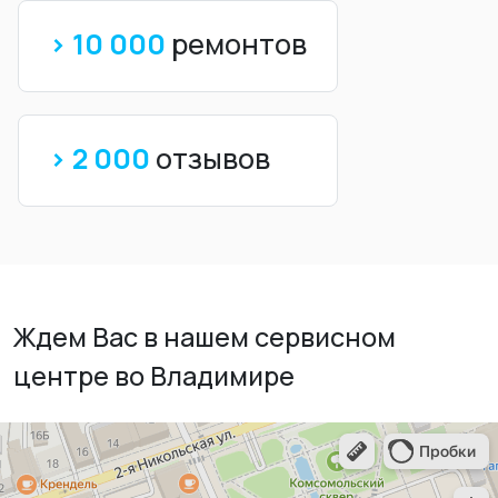
> 10 000
ремонтов
> 2 000
отзывов
Ждем Вас в нашем сервисном
центре во Владимире