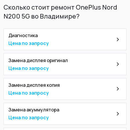
Сколько стоит ремонт OnePlus Nord
N200 5G во Владимире?
Диагностика
Цена по запросу
Замена дисплея оригинал
Цена по запросу
Замена дисплея копия
Цена по запросу
Замена акуммулятора
Цена по запросу