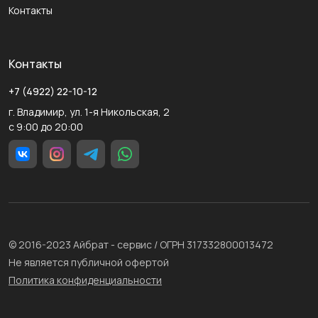
Контакты
Контакты
+7 (4922) 22-10-12
г. Владимир, ул. 1-я Никольская, 2
с 9:00 до 20:00
© 2016-2023 Айбрат - сервис / ОГРН 317332800013472
Не является публичной офертой
Политика конфиденциальности