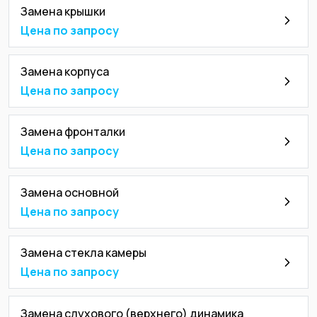
Замена крышки
Цена по запросу
Замена корпуса
Цена по запросу
Замена фронталки
Цена по запросу
Замена основной
Цена по запросу
Замена стекла камеры
Цена по запросу
Замена слухового (верхнего) динамика