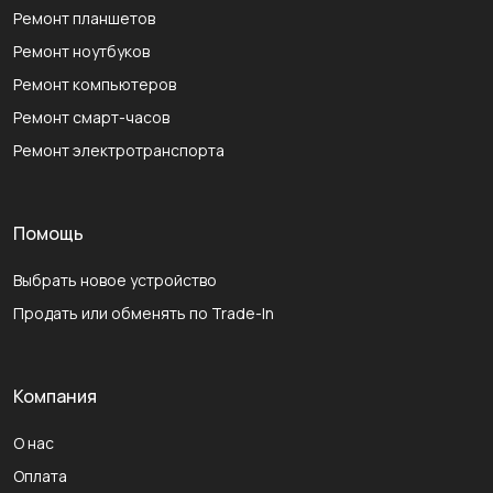
Ремонт планшетов
Ремонт ноутбуков
Ремонт компьютеров
Ремонт смарт-часов
Ремонт электротранспорта
Помощь
Выбрать новое устройство
Продать или обменять по Trade-In
Компания
О нас
Оплата