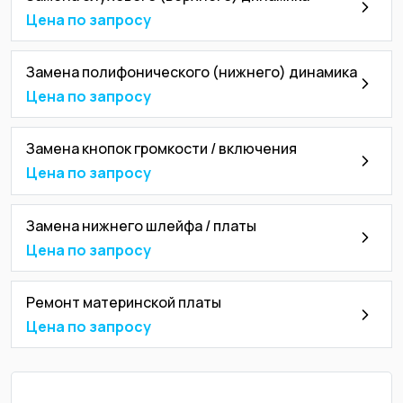
Цена по запросу
Замена полифонического (нижнего) динамика
Цена по запросу
Замена кнопок громкости / включения
Цена по запросу
Замена нижнего шлейфа / платы
Цена по запросу
Ремонт материнской платы
Цена по запросу