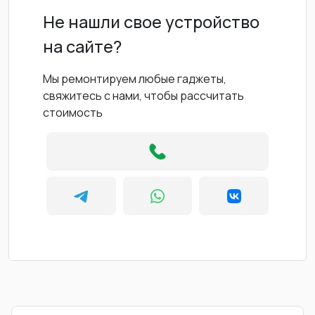
Не нашли свое устройство
на сайте?
Мы ремонтируем любые гаджеты,
свяжитесь с нами, чтобы рассчитать
стоимость