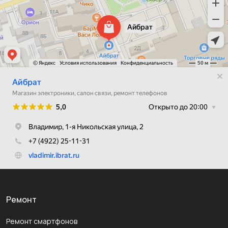
Ремонт
Ремонт смартфонов