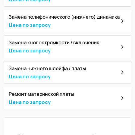
Замена полифонического (нижнего) динамика
Цена по запросу
Замена кнопок громкости / включения
Цена по запросу
Замена нижнего шлейфа / платы
Цена по запросу
Ремонт материнской платы
Цена по запросу