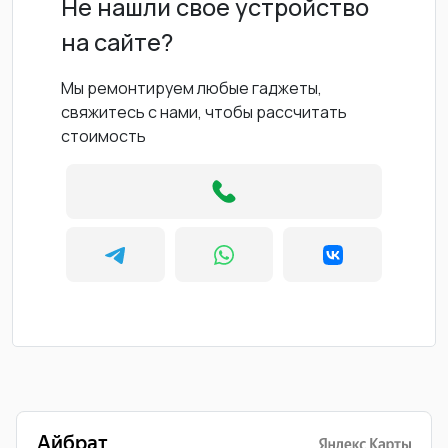
Не нашли свое устройство
на сайте?
Мы ремонтируем любые гаджеты,
свяжитесь с нами, чтобы рассчитать
стоимость