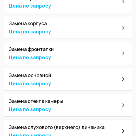
Цена по запросу
Замена корпуса
Цена по запросу
Замена фронталки
Цена по запросу
Замена основной
Цена по запросу
Замена стекла камеры
Цена по запросу
Замена слухового (верхнего) динамика
Цена по запросу