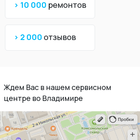
> 10 000
ремонтов
> 2 000
отзывов
Ждем Вас в нашем сервисном
центре во Владимире