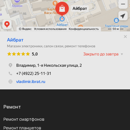
Ремонт
Ремонт смартфонов
Ремонт планшетов