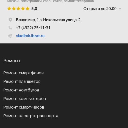
Ремонт
Ремонт смартфонов
Ремонт планшетов
Ремонт ноутбуков
Ремонт компьютеров
Ремонт смарт-часов
Ремонт электротранспорта