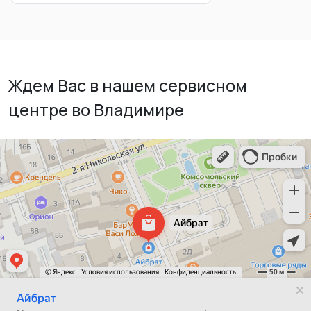
Ждем Вас в нашем сервисном
центре во Владимире