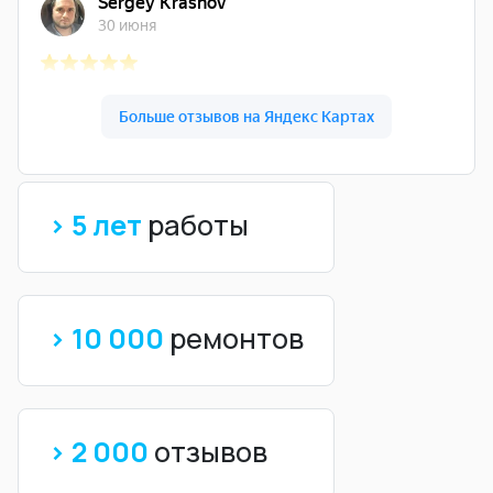
> 5 лет
работы
> 10 000
ремонтов
> 2 000
отзывов