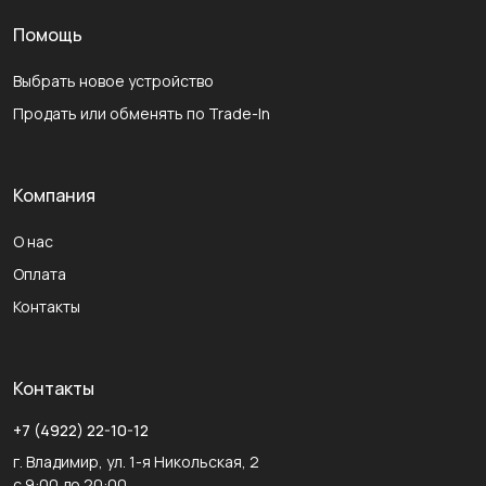
Помощь
Выбрать новое устройство
Продать или обменять по Trade-In
Компания
О нас
Оплата
Контакты
Контакты
+7 (4922) 22-10-12
г. Владимир, ул. 1-я Никольская, 2
с 9:00 до 20:00