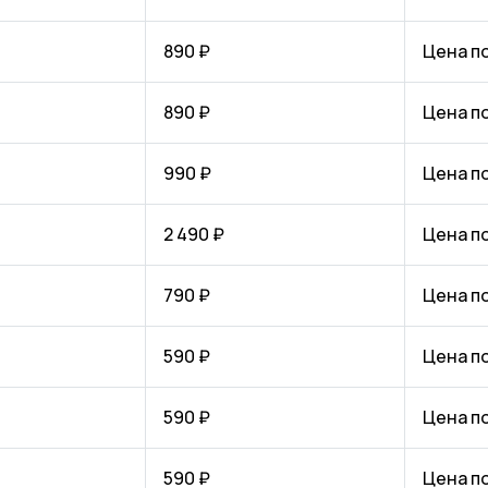
890 ₽
Цена п
890 ₽
Цена п
990 ₽
Цена п
2 490 ₽
Цена п
790 ₽
Цена п
590 ₽
Цена п
590 ₽
Цена п
590 ₽
Цена п