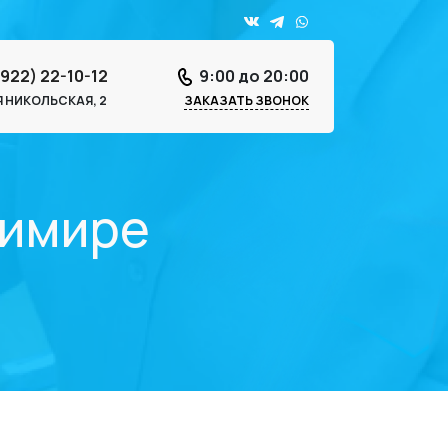
4922) 22-10-12
9:00 до 20:00
-Я НИКОЛЬСКАЯ, 2
ЗАКАЗАТЬ ЗВОНОК
димире