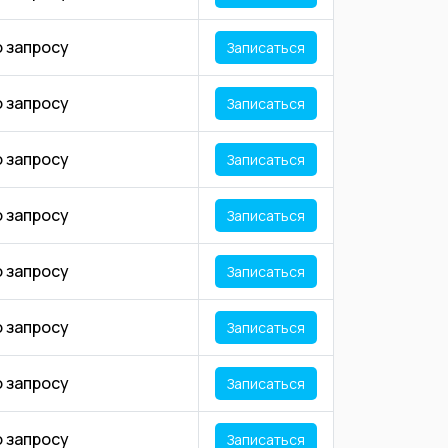
о запросу
Записаться
о запросу
Записаться
о запросу
Записаться
о запросу
Записаться
о запросу
Записаться
о запросу
Записаться
о запросу
Записаться
о запросу
Записаться