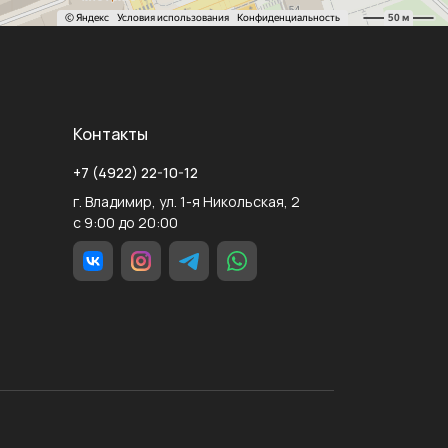
Контакты
+7 (4922) 22-10-12
г. Владимир, ул. 1-я Никольская, 2
с 9:00 до 20:00