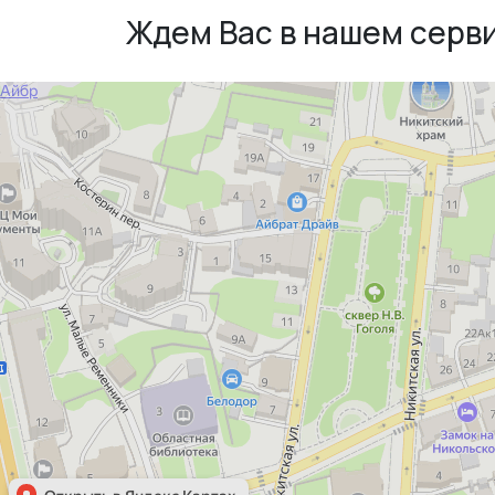
Ждем Вас в нашем серв