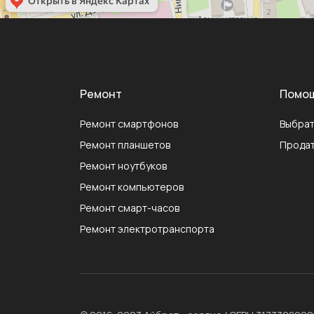
Ремонт
Помо
Ремонт смартфонов
Выбрат
Ремонт планшетов
Продат
Ремонт ноутбуков
Ремонт компьютеров
Ремонт смарт-часов
Ремонт электротранспорта