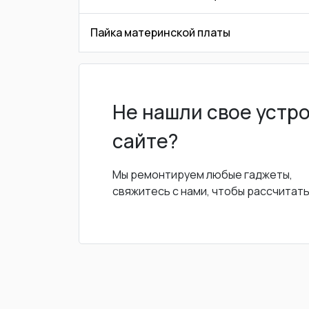
Пайка материнской платы
Не нашли свое устр
сайте?
Мы ремонтируем любые гаджеты,
свяжитесь с нами, чтобы рассчитат