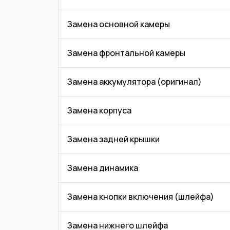
Замена основной камеры
Замена фронтальной камеры
Замена аккумулятора (оригинал)
Замена корпуса
Замена задней крышки
Замена динамика
Замена кнопки включения (шлейфа)
Замена нижнего шлейфа