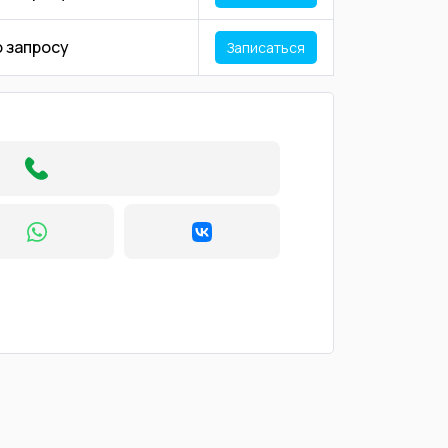
о запросу
Записаться