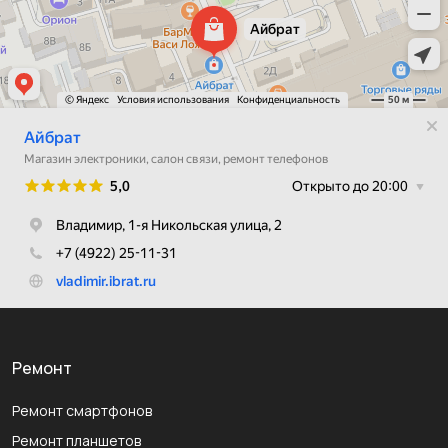
Ремонт
Ремонт смартфонов
Ремонт планшетов