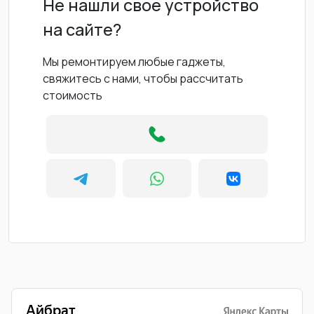
Не нашли свое устройство
на сайте?
Мы ремонтируем любые гаджеты,
свяжитесь с нами, чтобы рассчитать
стоимость