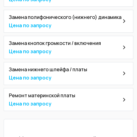
Замена полифонического (нижнего) динамика
Цена по запросу
Замена кнопок громкости / включения
Цена по запросу
Замена нижнего шлейфа / платы
Цена по запросу
Ремонт материнской платы
Цена по запросу