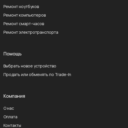
Ремонт ноутбуков
Ремонт компьютеров
Ремонт смарт-часов
Ремонт электротранспорта
Помощь
Выбрать новое устройство
Продать или обменять по Trade-In
Компания
О нас
Оплата
Контакты