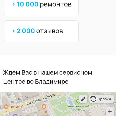
> 10 000
ремонтов
> 2 000
отзывов
Ждем Вас в нашем сервисном
центре во Владимире