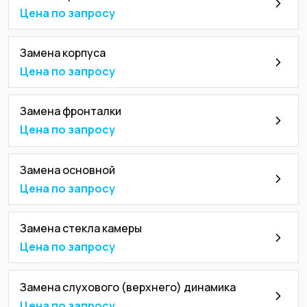
Цена по запросу
Замена корпуса
Цена по запросу
Замена фронталки
Цена по запросу
Замена основной
Цена по запросу
Замена стекла камеры
Цена по запросу
Замена слухового (верхнего) динамика
Цена по запросу