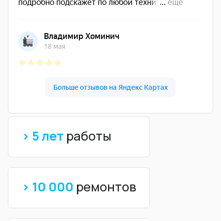
> 5 лет
работы
> 10 000
ремонтов