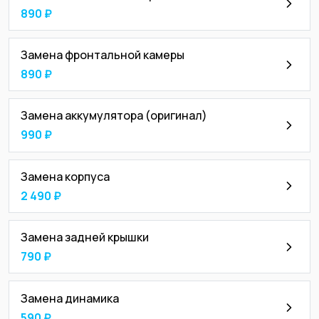
890 ₽
Замена фронтальной камеры
890 ₽
Замена аккумулятора (оригинал)
990 ₽
Замена корпуса
2 490 ₽
Замена задней крышки
790 ₽
Замена динамика
590 ₽