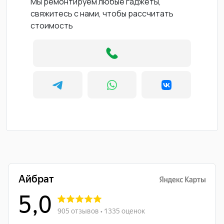
Мы ремонтируем любые гаджеты,
свяжитесь с нами, чтобы рассчитать
стоимость