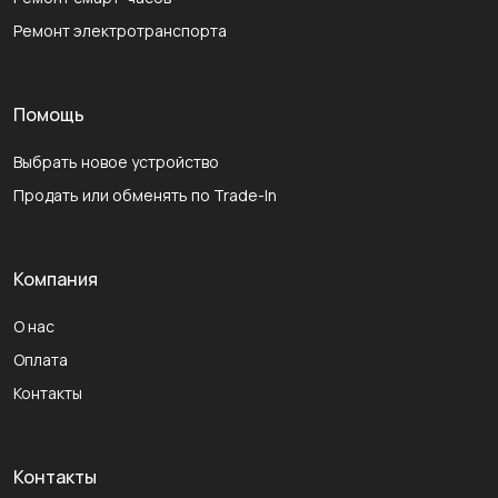
Ремонт электротранспорта
Помощь
Выбрать новое устройство
Продать или обменять по Trade-In
Компания
О нас
Оплата
Контакты
Контакты