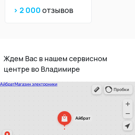
> 2 000
отзывов
Ждем Вас в нашем сервисном
центре во Владимире