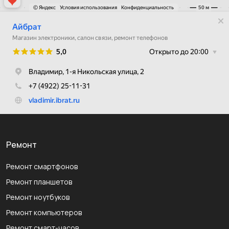
Ремонт
Ремонт смартфонов
Ремонт планшетов
Ремонт ноутбуков
Ремонт компьютеров
Ремонт смарт-часов