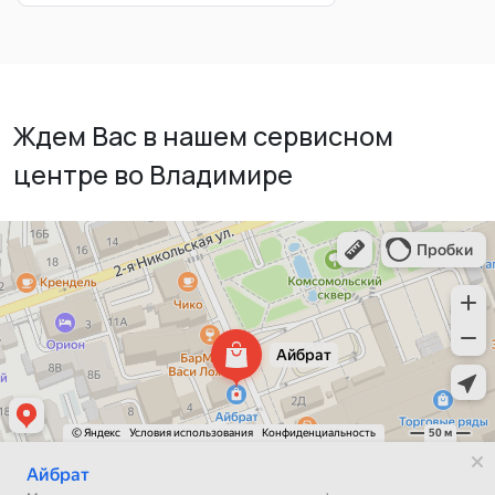
Ждем Вас в нашем сервисном
центре во Владимире