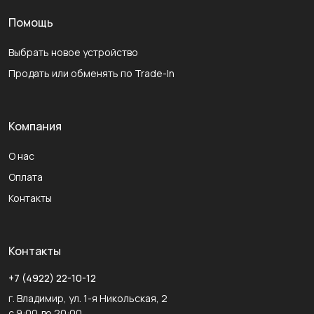
Помощь
Выбрать новое устройство
Продать или обменять по Trade-In
Компания
О нас
Оплата
Контакты
Контакты
+7 (4922) 22-10-12
г. Владимир, ул. 1-я Никольская, 2
с 9:00 до 20:00