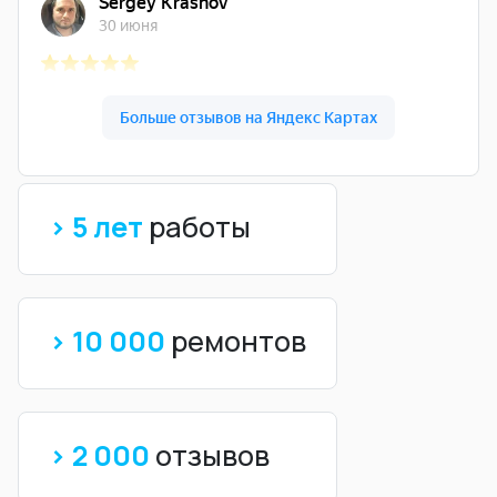
> 5 лет
работы
> 10 000
ремонтов
> 2 000
отзывов