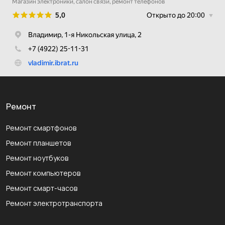
Ремонт
Ремонт смартфонов
Ремонт планшетов
Ремонт ноутбуков
Ремонт компьютеров
Ремонт смарт-часов
Ремонт электротранспорта