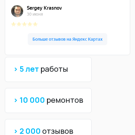
> 5 лет
работы
> 10 000
ремонтов
> 2 000
отзывов