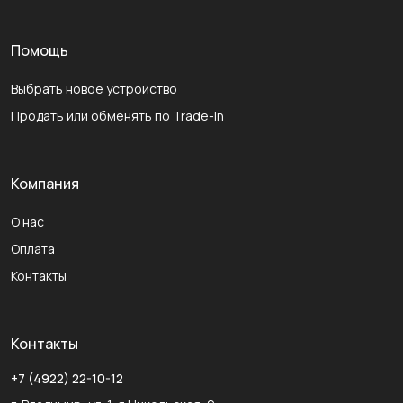
Помощь
Выбрать новое устройство
Продать или обменять по Trade-In
Компания
О нас
Оплата
Контакты
Контакты
+7 (4922) 22-10-12