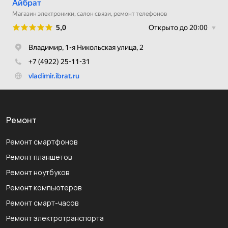
Ремонт
Ремонт смартфонов
Ремонт планшетов
Ремонт ноутбуков
Ремонт компьютеров
Ремонт смарт-часов
Ремонт электротранспорта