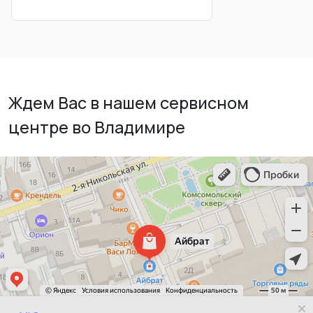
Ждем Вас в нашем сервисном
центре во Владимире