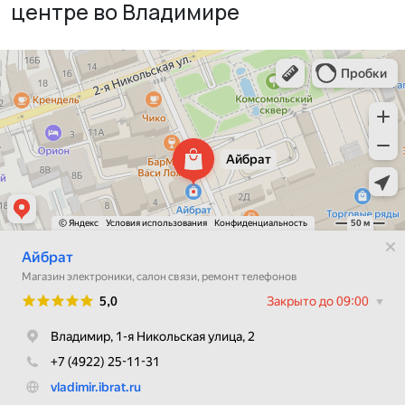
центре во Владимире