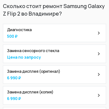
Сколько стоит ремонт Samsung Galaxy
Z Flip 2 во Владимире?
Диагностика
500 ₽
Замена сенсорного стекла
Цена по запросу
Замена дисплея (оригинал)
6 990 ₽
Замена дисплея (копия)
6 990 ₽