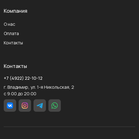
Компания
О нас
Оплата
Контакты
Контакты
+7 (4922) 22-10-12
г. Владимир, ул. 1-я Никольская, 2
с 9:00 до 20:00