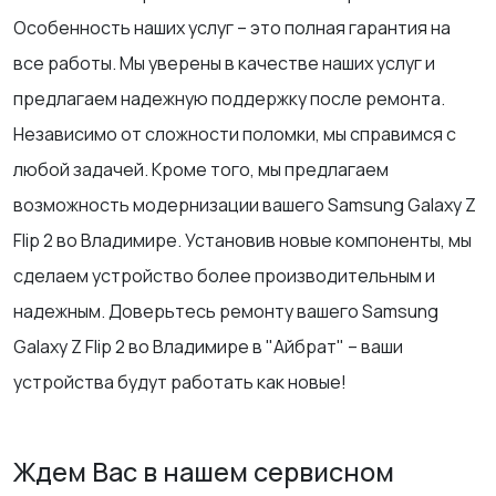
Особенность наших услуг – это полная гарантия на
все работы. Мы уверены в качестве наших услуг и
предлагаем надежную поддержку после ремонта.
Независимо от сложности поломки, мы справимся с
любой задачей. Кроме того, мы предлагаем
возможность модернизации вашего Samsung Galaxy Z
Flip 2 во Владимире. Установив новые компоненты, мы
сделаем устройство более производительным и
надежным. Доверьтесь ремонту вашего Samsung
Galaxy Z Flip 2 во Владимире в "Айбрат" – ваши
устройства будут работать как новые!
Ждем Вас в нашем сервисном