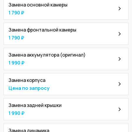
Замена основной камеры
1 790 ₽
Замена фронтальной камеры
1 790 ₽
Замена аккумулятора (оригинал)
1 990 ₽
Замена корпуса
Цена по запросу
Замена задней крышки
1 990 ₽
Замена динамика