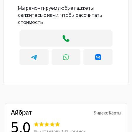
Мы ремонтируем любые гаджеты,
свяжитесь с нами, чтобы рассчитать
стоимость