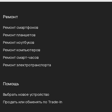
Ремонт
Ремонт смартфонов
Ремонт планшетов
Ремонт ноутбуков
Ремонт компьютеров
Ремонт смарт-часов
Ремонт электротранспорта
Помощь
Выбрать новое устройство
Продать или обменять по Trade-In