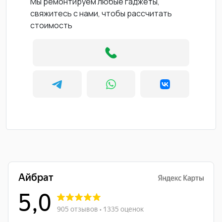
Мы ремонтируем любые гаджеты,
свяжитесь с нами, чтобы рассчитать
стоимость