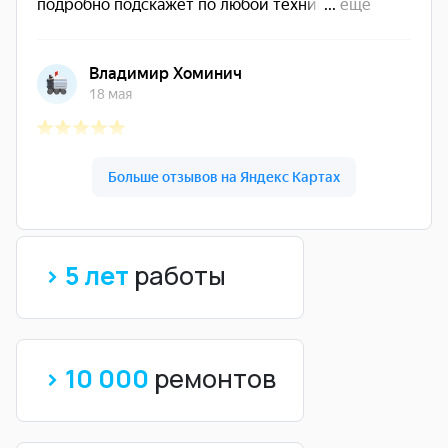
> 5 лет
работы
> 10 000
ремонтов