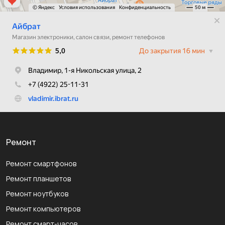
Ремонт
Ремонт смартфонов
Ремонт планшетов
Ремонт ноутбуков
Ремонт компьютеров
Ремонт смарт-часов