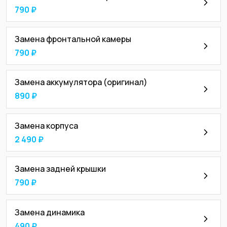
790 ₽
Замена фронтальной камеры
790 ₽
Замена аккумулятора (оригинал)
890 ₽
Замена корпуса
2 490 ₽
Замена задней крышки
790 ₽
Замена динамика
490 ₽