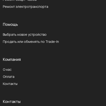
Ремонт электротранспорта
Помощь
Выбрать новое устройство
Продать или обменять по Trade-In
Компания
О нас
Оплата
Контакты
Контакты