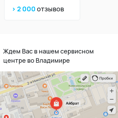
> 2 000
отзывов
Ждем Вас в нашем сервисном
центре во Владимире