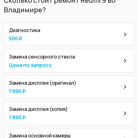
Сколько стоит ремонт Redmi 9 во
Владимире?
Диагностика
500 ₽
Замена сенсорного стекла
Цена по запросу
Замена дисплея (оригинал)
1 990 ₽
Замена дисплея (копия)
1 990 ₽
Замена основной камеры