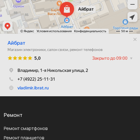
Ремонт
Ремонт смартфонов
Ремонт планшетов