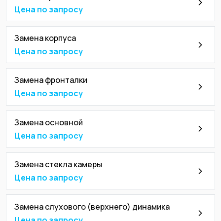
Цена по запросу
Замена корпуса
Цена по запросу
Замена фронталки
Цена по запросу
Замена основной
Цена по запросу
Замена стекла камеры
Цена по запросу
Замена слухового (верхнего) динамика
Цена по запросу