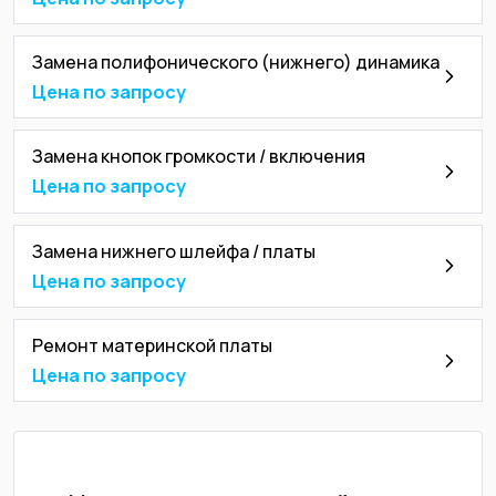
Замена полифонического (нижнего) динамика
Цена по запросу
Замена кнопок громкости / включения
Цена по запросу
Замена нижнего шлейфа / платы
Цена по запросу
Ремонт материнской платы
Цена по запросу