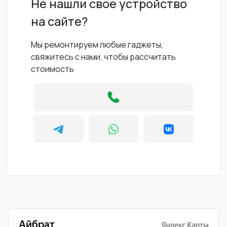
Не нашли свое устройство
на сайте?
Мы ремонтируем любые гаджеты,
свяжитесь с нами, чтобы рассчитать
стоимость