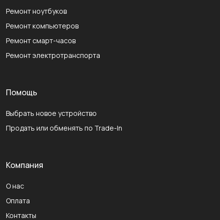
Ремонт ноутбуков
Ремонт компьютеров
Ремонт смарт-часов
Ремонт электротранспорта
Помощь
Выбрать новое устройство
Продать или обменять по Trade-In
Компания
О нас
Оплата
Контакты