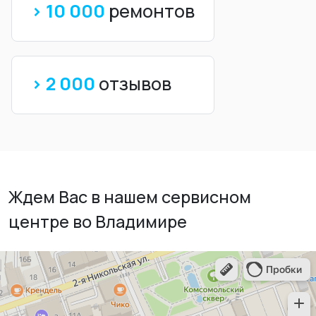
> 10 000
ремонтов
> 2 000
отзывов
Ждем Вас в нашем сервисном
центре во Владимире