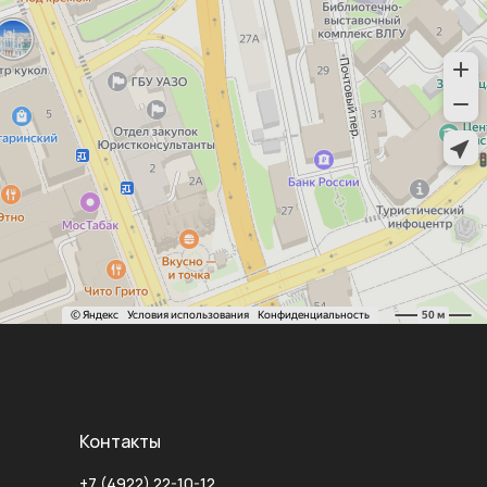
Контакты
+7 (4922) 22-10-12