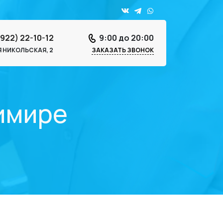
4922) 22-10-12
9:00 до 20:00
-Я НИКОЛЬСКАЯ, 2
ЗАКАЗАТЬ ЗВОНОК
димире