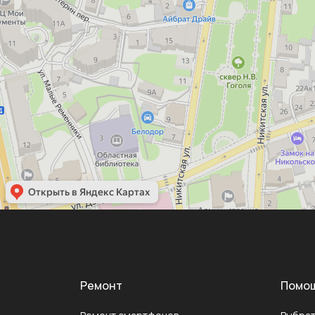
Ремонт
Помо