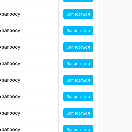
о запросу
Записаться
о запросу
Записаться
о запросу
Записаться
о запросу
Записаться
о запросу
Записаться
о запросу
Записаться
о запросу
Записаться
о запросу
Записаться