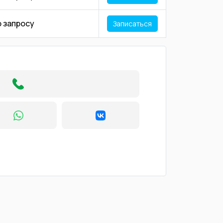
о запросу
Записаться