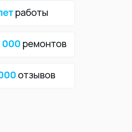
лет
работы
0 000
ремонтов
 000
отзывов