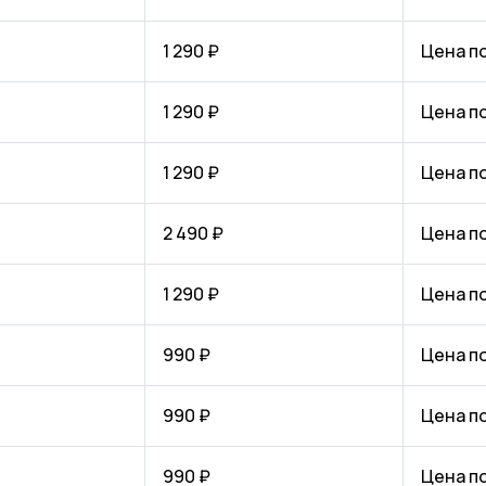
1 290 ₽
Цена п
1 290 ₽
Цена п
1 290 ₽
Цена п
2 490 ₽
Цена п
1 290 ₽
Цена п
990 ₽
Цена п
990 ₽
Цена п
990 ₽
Цена п