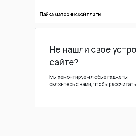
Пайка материнской платы
Не нашли свое устр
сайте?
Мы ремонтируем любые гаджеты,
свяжитесь с нами, чтобы рассчитат