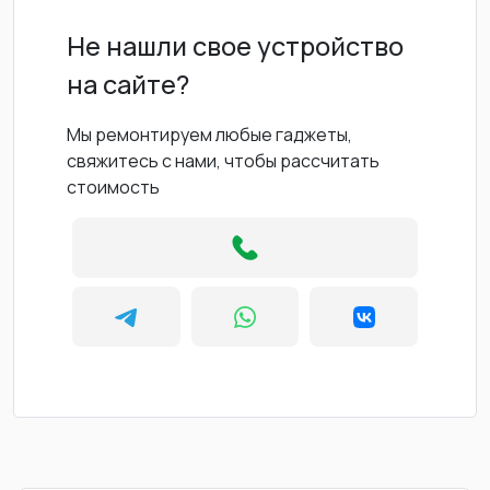
Не нашли свое устройство
на сайте?
Мы ремонтируем любые гаджеты,
свяжитесь с нами, чтобы рассчитать
стоимость