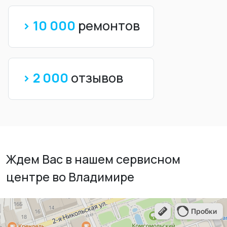
> 10 000
ремонтов
> 2 000
отзывов
Ждем Вас в нашем сервисном
центре во Владимире