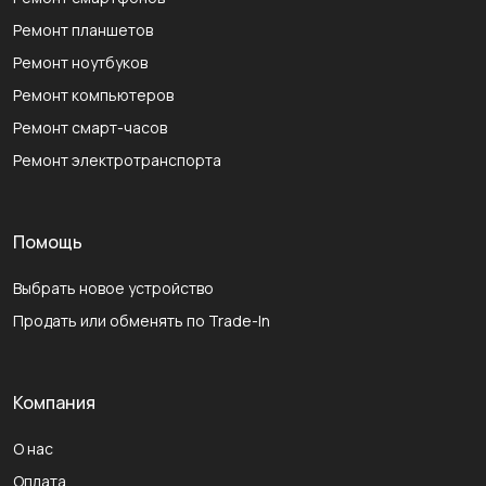
Ремонт планшетов
Ремонт ноутбуков
Ремонт компьютеров
Ремонт смарт-часов
Ремонт электротранспорта
Помощь
Выбрать новое устройство
Продать или обменять по Trade-In
Компания
О нас
Оплата