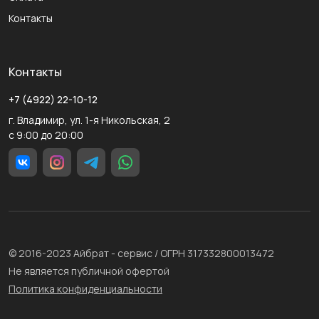
Контакты
Контакты
+7 (4922) 22-10-12
г. Владимир, ул. 1-я Никольская, 2
с 9:00 до 20:00
© 2016-2023 Айбрат - сервис / ОГРН 317332800013472
Не является публичной офертой
Политика конфиденциальности