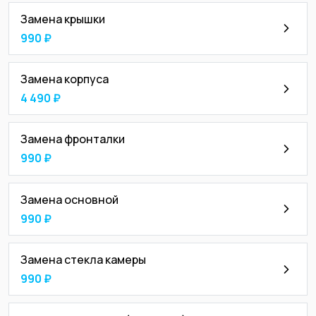
Замена крышки
990 ₽
Замена корпуса
4 490 ₽
Замена фронталки
990 ₽
Замена основной
990 ₽
Замена стекла камеры
990 ₽