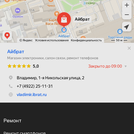
Ремонт
Ремонт смартфонов