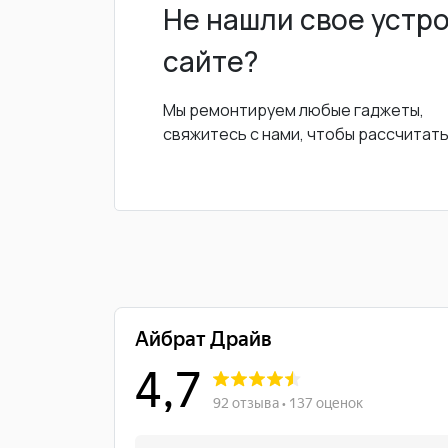
Не нашли свое устр
сайте?
Мы ремонтируем любые гаджеты,
свяжитесь с нами, чтобы рассчитат