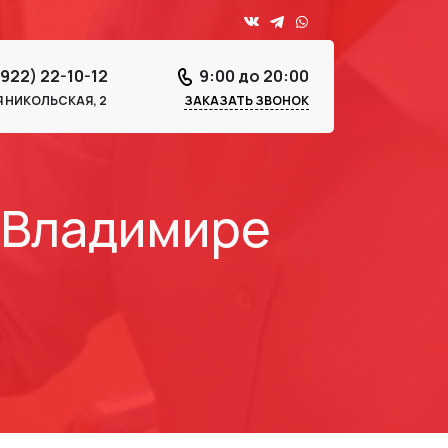
4922) 22-10-12
9:00 до 20:00
-Я НИКОЛЬСКАЯ, 2
ЗАКАЗАТЬ ЗВОНОК
 Владимире