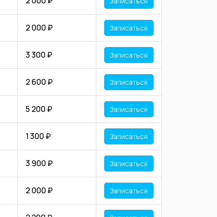
2 000 ₽
Записаться
2 000 ₽
Записаться
3 300 ₽
Записаться
2 600 ₽
Записаться
5 200 ₽
Записаться
1 300 ₽
Записаться
3 900 ₽
Записаться
2 000 ₽
Записаться