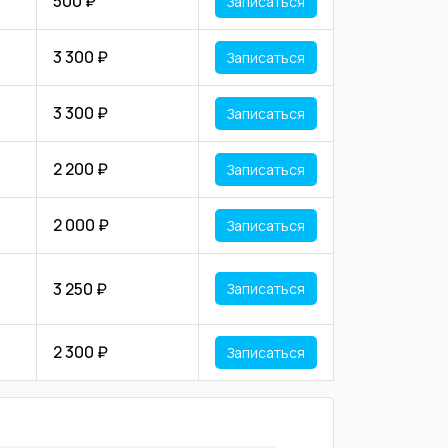
500 ₽
Записаться
3 300 ₽
Записаться
3 300 ₽
Записаться
2 200 ₽
Записаться
2 000 ₽
Записаться
3 250 ₽
Записаться
2 300 ₽
Записаться