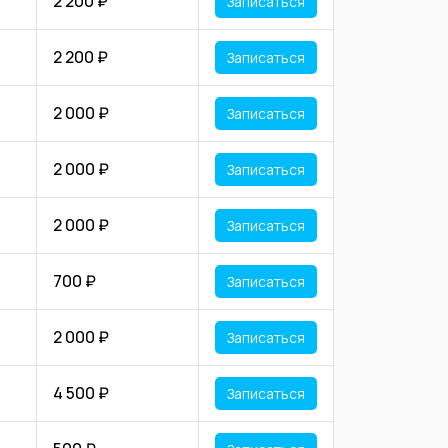
2 200 ₽
Записаться
2 200 ₽
Записаться
2 000 ₽
Записаться
2 000 ₽
Записаться
2 000 ₽
Записаться
700 ₽
Записаться
2 000 ₽
Записаться
4 500 ₽
Записаться