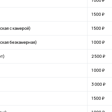
1 000 ₽
1 500 ₽
кая с камерой)
1 500 ₽
ская безкамерная)
1 000 ₽
от)
2 500 ₽
1 000 ₽
3 000 ₽
1 500 ₽