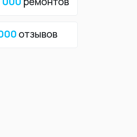
0 000
ремонтов
 000
отзывов