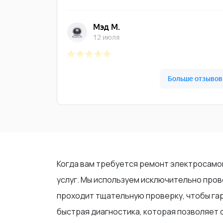
Когда вам требуется ремонт электросамо
услуг. Мы используем исключительно про
проходит тщательную проверку, чтобы га
быстрая диагностика, которая позволяет