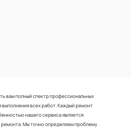
ить вам полный спектр профессиональных
 выполнения всех работ. Каждый ремонт
бенностью нашего сервиса является
с ремонта. Мы точно определяем проблему