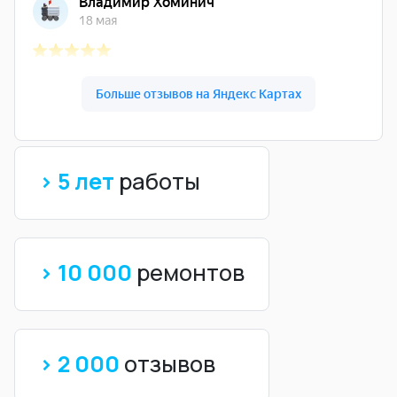
> 5 лет
работы
> 10 000
ремонтов
> 2 000
отзывов