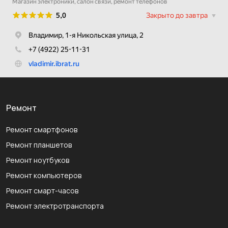
Ремонт
Ремонт смартфонов
Ремонт планшетов
Ремонт ноутбуков
Ремонт компьютеров
Ремонт смарт-часов
Ремонт электротранспорта