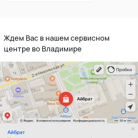
Ждем Вас в нашем сервисном
центре во Владимире