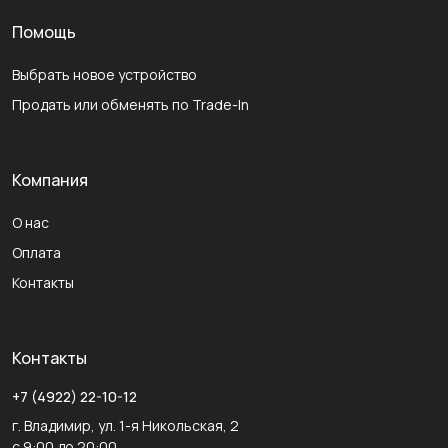
Помощь
Выбрать новое устройство
Продать или обменять по Trade-In
Компания
О нас
Оплата
Контакты
Контакты
+7 (4922) 22-10-12
г. Владимир, ул. 1-я Никольская, 2
с 9:00 до 20:00