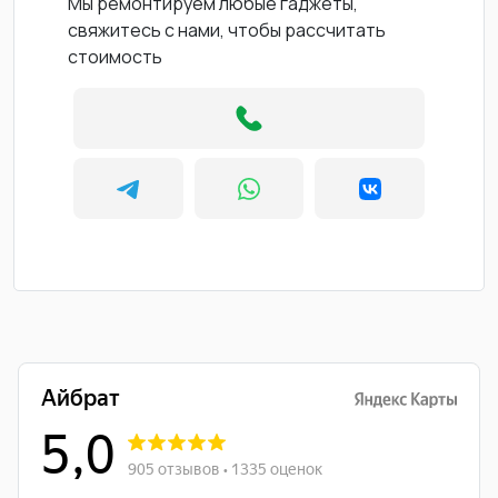
Мы ремонтируем любые гаджеты,
свяжитесь с нами, чтобы рассчитать
стоимость