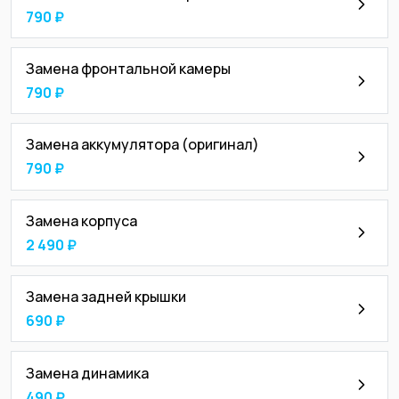
790 ₽
Замена фронтальной камеры
790 ₽
Замена аккумулятора (оригинал)
790 ₽
Замена корпуса
2 490 ₽
Замена задней крышки
690 ₽
Замена динамика
490 ₽