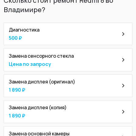
Сколько стоит ремонт Redmi 8 во
Владимире?
Диагностика
500 ₽
Замена сенсорного стекла
Цена по запросу
Замена дисплея (оригинал)
1 890 ₽
Замена дисплея (копия)
1 890 ₽
Замена основной камеры