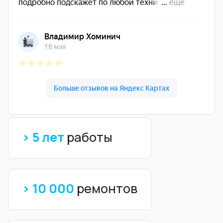
> 5 лет
работы
> 10 000
ремонтов