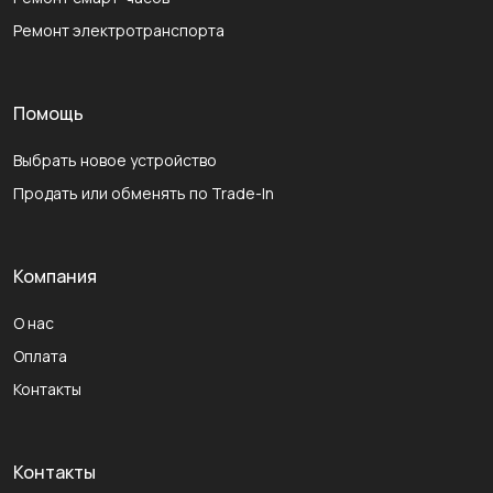
Ремонт электротранспорта
Помощь
Выбрать новое устройство
Продать или обменять по Trade-In
Компания
О нас
Оплата
Контакты
Контакты