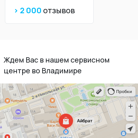
> 2 000
отзывов
Ждем Вас в нашем сервисном
центре во Владимире