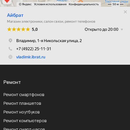
Ремонт
Ремонт смартфонов
Ремонт планшетов
Ремонт ноутбуков
Ремонт компьютеров
Ремонт смарт-часов