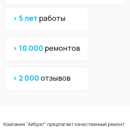
> 5 лет
работы
> 10 000
ремонтов
> 2 000
отзывов
Компания "Айбрат" предлагает качественный ремонт