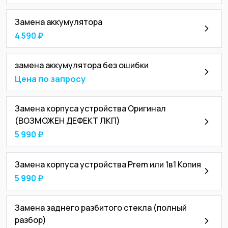
Замена аккумулятора
4 590 ₽
замена аккумулятора без ошибки
Цена по запросу
Замена корпуса устройства Оригинал
(ВОЗМОЖЕН ДЕФЕКТ ЛКП)
5 990 ₽
Замена корпуса устройства Prem или 1в1 Копия
5 990 ₽
Замена заднего разбитого стекла (полный
разбор)