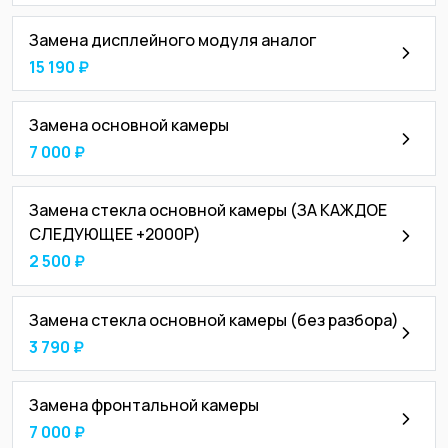
Замена дисплейного модуля аналог
15 190 ₽
Замена основной камеры
7 000 ₽
Замена стекла основной камеры (ЗА КАЖДОЕ
СЛЕДУЮЩЕЕ +2000Р)
2 500 ₽
Замена стекла основной камеры (без разбора)
3 790 ₽
Замена фронтальной камеры
7 000 ₽