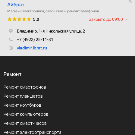
Ремонт
Ремонт смартфонов
Ремонт планшетов
Ремонт ноутбуков
Ремонт компьютеров
Ремонт смарт-часов
Ремонт электротранспорта