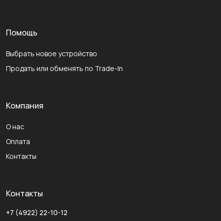
Помощь
Выбрать новое устройство
Продать или обменять по Trade-In
Компания
О нас
Оплата
Контакты
Контакты
+7 (4922) 22-10-12