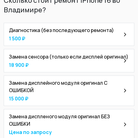
Сколько стоит ремонт iPhone 16 во
Владимире?
Диагностика (без последующего ремонта)
1 500 ₽
Замена сенсора (только если дисплей оригинал)
18 900 ₽
Замена дисплейного модуля оригинал С
ОШИБКОЙ
15 000 ₽
Замена диспленого модуля оригинал БЕЗ
ОШИБКИ
Цена по запросу