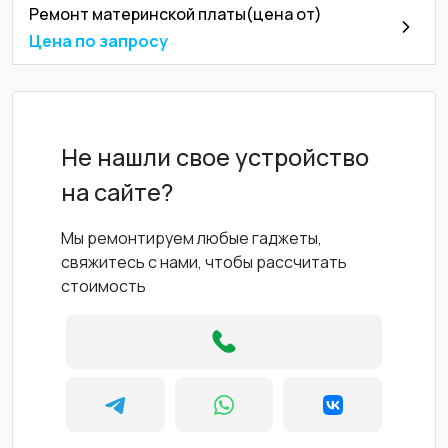
Ремонт материнской платы(цена от)
Цена по запросу
Не нашли свое устройство
на сайте?
Мы ремонтируем любые гаджеты,
свяжитесь с нами, чтобы рассчитать
стоимость