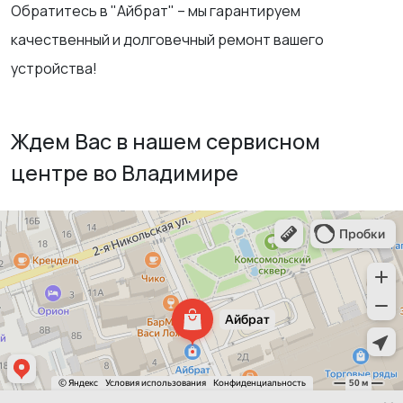
Обратитесь в "Айбрат" – мы гарантируем
качественный и долговечный ремонт вашего
устройства!
Ждем Вас в нашем сервисном
центре во Владимире