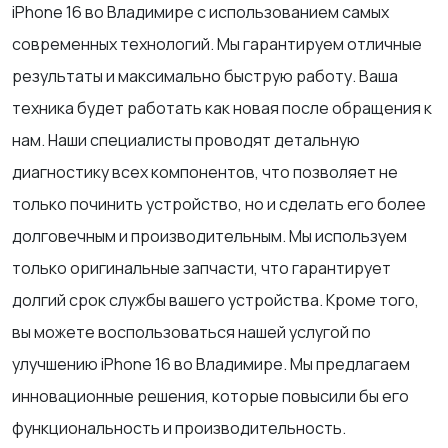
iPhone 16 во Владимире с использованием самых
современных технологий. Мы гарантируем отличные
результаты и максимально быструю работу. Ваша
техника будет работать как новая после обращения к
нам. Наши специалисты проводят детальную
диагностику всех компонентов, что позволяет не
только починить устройство, но и сделать его более
долговечным и производительным. Мы используем
только оригинальные запчасти, что гарантирует
долгий срок службы вашего устройства. Кроме того,
вы можете воспользоваться нашей услугой по
улучшению iPhone 16 во Владимире. Мы предлагаем
инновационные решения, которые повысили бы его
функциональность и производительность.