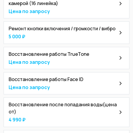
камерой (16 линейка)
Цена по запросу
Ремонт кнопки включения / громкости / вибро
5 000 ₽
Восстановление работы TrueTone
Цена по запросу
Восстановление работы Face ID
Цена по запросу
Восстановление после попадания воды(цена
от)
4 990 ₽