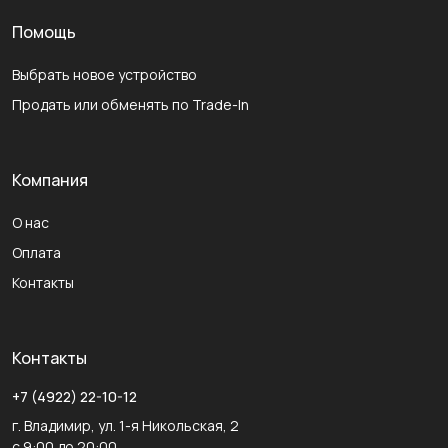
Помощь
Выбрать новое устройство
Продать или обменять по Trade-In
Компания
О нас
Оплата
Контакты
Контакты
+7 (4922) 22-10-12
г. Владимир, ул. 1-я Никольская, 2
с 9:00 до 20:00