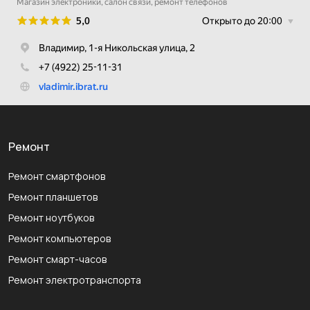
Ремонт
Ремонт смартфонов
Ремонт планшетов
Ремонт ноутбуков
Ремонт компьютеров
Ремонт смарт-часов
Ремонт электротранспорта