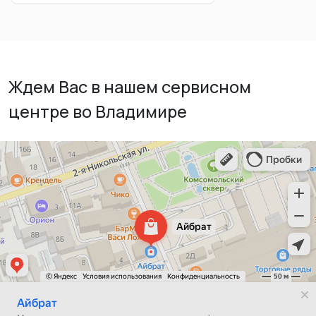
Ждем Вас в нашем сервисном
центре во Владимире