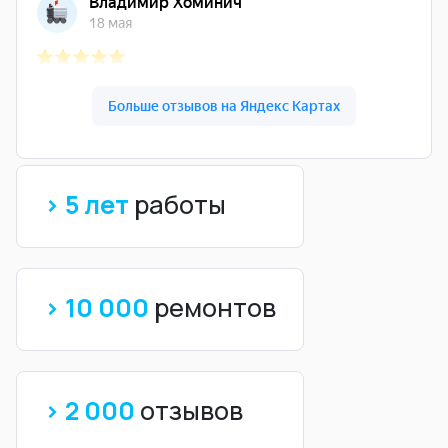
> 5 лет
работы
> 10 000
ремонтов
> 2 000
отзывов