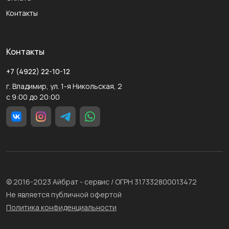
Контакты
Контакты
+7 (4922) 22-10-12
г. Владимир, ул. 1-я Никольская, 2
с 9:00 до 20:00
© 2016-2023 Айбрат - сервис / ОГРН 317332800013472
Не является публичной офертой
Политика конфиденциальности