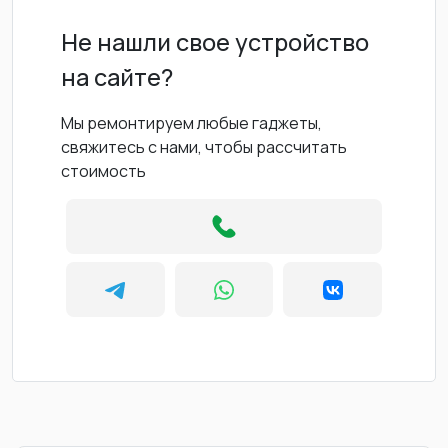
Не нашли свое устройство
на сайте?
Мы ремонтируем любые гаджеты,
свяжитесь с нами, чтобы рассчитать
стоимость