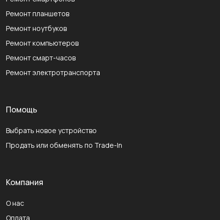
Ремонт планшетов
Ремонт ноутбуков
Ремонт компьютеров
Ремонт смарт-часов
Ремонт электротранспорта
Помощь
Выбрать новое устройство
Продать или обменять по Trade-In
Компания
О нас
Оплата