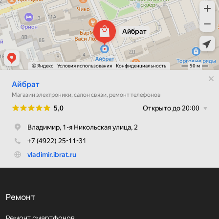
Ремонт
Ремонт смартфонов