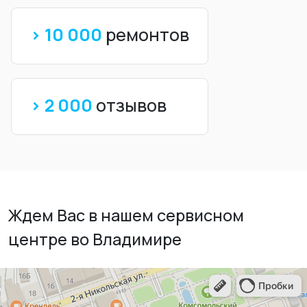
> 10 000
ремонтов
> 2 000
отзывов
Ждем Вас в нашем сервисном
центре во Владимире