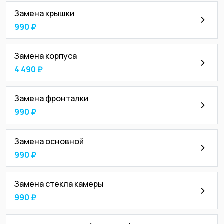
Замена крышки
990 ₽
Замена корпуса
4 490 ₽
Замена фронталки
990 ₽
Замена основной
990 ₽
Замена стекла камеры
990 ₽