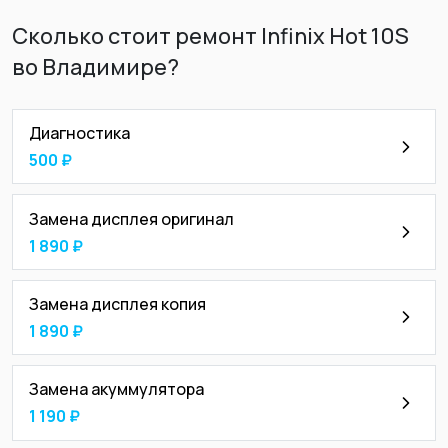
Сколько стоит ремонт Infinix Hot 10S
во Владимире?
Диагностика
500 ₽
Замена дисплея оригинал
1 890 ₽
Замена дисплея копия
1 890 ₽
Замена акуммулятора
1 190 ₽