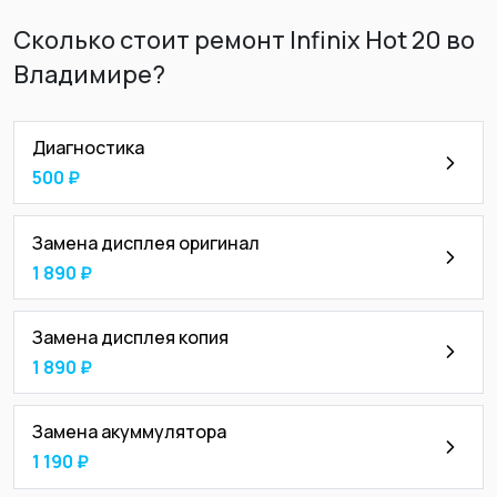
Сколько стоит ремонт Infinix Hot 20 во
Владимире?
Диагностика
500 ₽
Замена дисплея оригинал
1 890 ₽
Замена дисплея копия
1 890 ₽
Замена акуммулятора
1 190 ₽