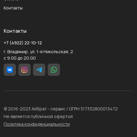
Контакты
Контакты
+7 (4922) 22-10-12
г. Владимир, ул. 1-я Никольская, 2
с 9:00 до 20:00
© 2016-2023 Айбрат - сервис / ОГРН 317332800013472
Не является публичной офертой
Политика конфиденциальности