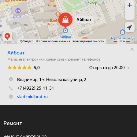
Ремонт
Ремонт смартфонов