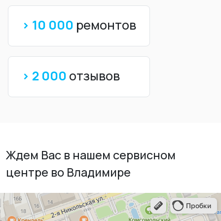
> 10 000
ремонтов
> 2 000
отзывов
Ждем Вас в нашем сервисном
центре во Владимире