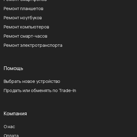
Ремонт планшетов
Ремонт ноутбуков
Ремонт компьютеров
Ремонт смарт-часов
Ремонт электротранспорта
Помощь
Выбрать новое устройство
Продать или обменять по Trade-In
Компания
О нас
Оплата