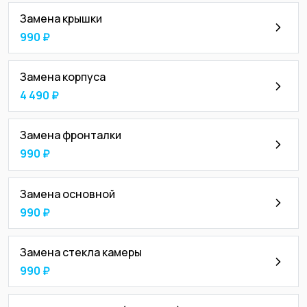
Замена крышки
990 ₽
Замена корпуса
4 490 ₽
Замена фронталки
990 ₽
Замена основной
990 ₽
Замена стекла камеры
990 ₽