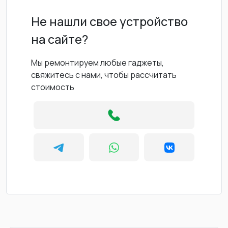
Не нашли свое устройство
на сайте?
Мы ремонтируем любые гаджеты,
свяжитесь с нами, чтобы рассчитать
стоимость