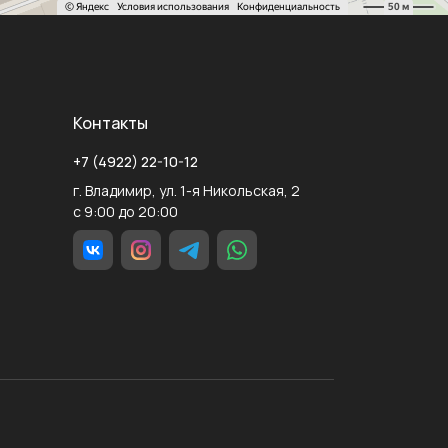
Контакты
+7 (4922) 22-10-12
г. Владимир, ул. 1-я Никольская, 2
с 9:00 до 20:00