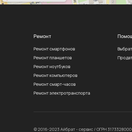
Ремонт
Помо
Ремонт смартфонов
Выбрат
Ремонт планшетов
Продат
Ремонт ноутбуков
Ремонт компьютеров
Ремонт смарт-часов
Ремонт электротранспорта
© 2016-2023 Айбрат - сервис / ОГРН 317332800