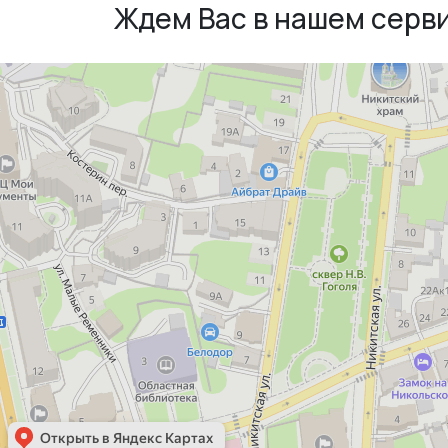
Ждем Вас в нашем серв