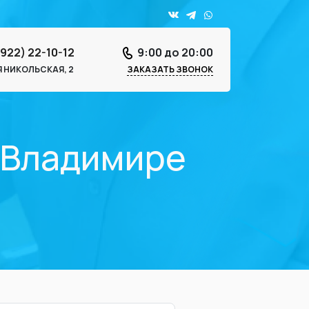
4922) 22-10-12
9:00 до 20:00
-Я НИКОЛЬСКАЯ, 2
ЗАКАЗАТЬ ЗВОНОК
о Владимире